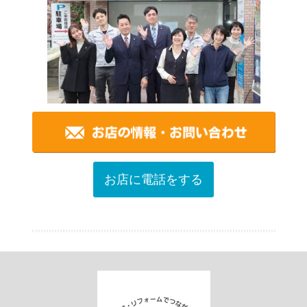
お店に電話をする