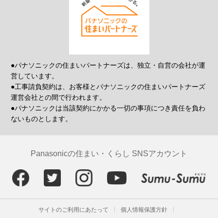
●パナソニックの住まいパートナーズは、独立・自営の会社が運
営しています。
●工事請負契約は、お客様とパナソニックの住まいパートナーズ
運営会社との間で行われます。
●パナソニックは当該契約にかかる一切の事項につき責任を負わ
ないものとします。
Panasonicの住まい・くらし SNSアカウント
サイトのご利用にあたって
個人情報保護方針