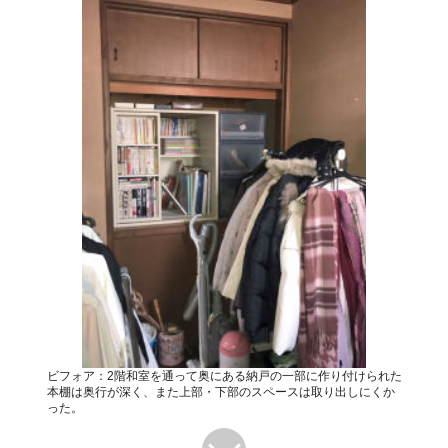
ビフォア：2階和室を通って奥にある納戸の一部に作り付けられた
本棚は奥行が深く、また上部・下部のスペースは取り出しにくか
った。