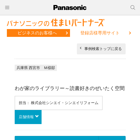
ビジネスのお客様へ
登録店様専用サイト
事例検索トップに戻る
兵庫県 西宮市 Ｍ様邸
わが家のライブラリー～読書好きのぜいたく空間
担当： 株式会社シンエイ・シンエイリフォーム
店舗情報