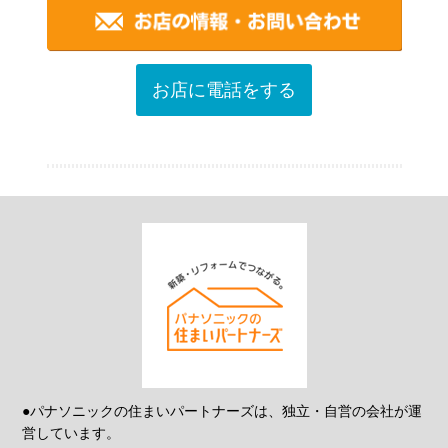
お店に電話をする
●パナソニックの住まいパートナーズは、独立・自営の会社が運
営しています。