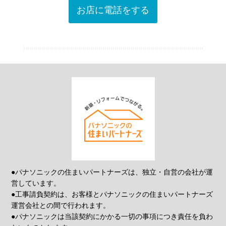
お店に電話をする
●パナソニックの住まいパートナーズは、独立・自営の会社が運
営しています。
●工事請負契約は、お客様とパナソニックの住まいパートナーズ
運営会社との間で行われます。
●パナソニックは当該契約にかかる一切の事項につき責任を負わ