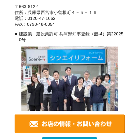
〒663-8122
住所：兵庫県西宮市小曽根町４－５－１６
電話：0120-47-1662
FAX：0798-48-0354
建設業 建設業許可 兵庫県知事登録（般-4）第22025
0号