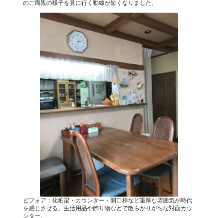
のご両親の様子を見に行く動線が短くなりました。
ビフォア：化粧梁・カウンター・開口枠など重厚な雰囲気が時代
を感じさせる。生活用品や飾り物などで散らかりがちな対面カウ
ンター。