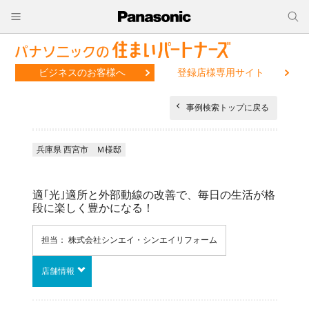
ビジネスのお客様へ
登録店様専用サイト
事例検索トップに戻る
兵庫県 西宮市 Ｍ様邸
適｢光｣適所と外部動線の改善で、毎日の生活が格
段に楽しく豊かになる！
担当： 株式会社シンエイ・シンエイリフォーム
店舗情報