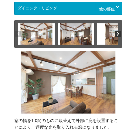
他の部位
窓の幅を1.0間のものに取替えて外部に庇を設置するこ
とにより、適度な光を取り入れる窓になりました。