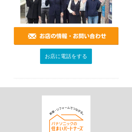
お店に電話をする