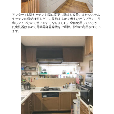
アフター：L型キッチンをI型に変更し動線を改善。またシステム
キッチンの収納は何をどこに収納するかを考えながらプラン。引
出しタイプなので使いやすくなりました。全然使用していなかっ
た食洗器はやめて電動昇降乾燥機をご選択。快適に利用されてい
ます。