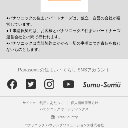
●パナソニックの住まいパートナーズは、独立・自営の会社が運
営しています。
●工事請負契約は、お客様とパナソニックの住まいパートナーズ
運営会社との間で行われます。
●パナソニックは当該契約にかかる一切の事項につき責任を負わ
ないものとします。
Panasonicの住まい・くらし SNSアカウント
サイトのご利用にあたって
個人情報保護方針
パナソニック ホールディングス
Area/Country
パナソニック ハウジングソリューションズ株式会社