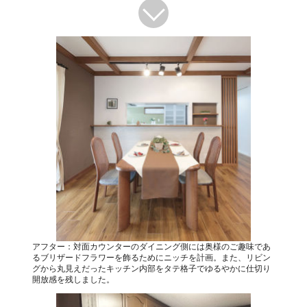
アフター：対面カウンターのダイニング側には奥様のご趣味であ
るブリザードフラワーを飾るためにニッチを計画。また、リビン
グから丸見えだったキッチン内部をタテ格子でゆるやかに仕切り
開放感を残しました。