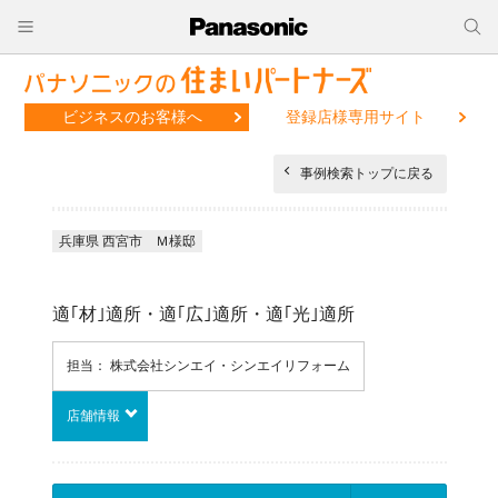
ビジネスのお客様へ
登録店様専用サイト
事例検索トップに戻る
兵庫県 西宮市 Ｍ様邸
適｢材｣適所・適｢広｣適所・適｢光｣適所
担当： 株式会社シンエイ・シンエイリフォーム
店舗情報