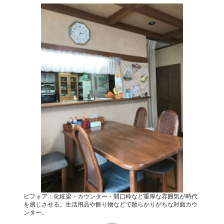
ビフォア：化粧梁・カウンター・開口枠など重厚な雰囲気が時代
を感じさせる。生活用品や飾り物などで散らかりがちな対面カウ
ンター。