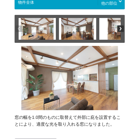
他の部位
窓の幅を1.0間のものに取替えて外部に庇を設置するこ
とにより、適度な光を取り入れる窓になりました。