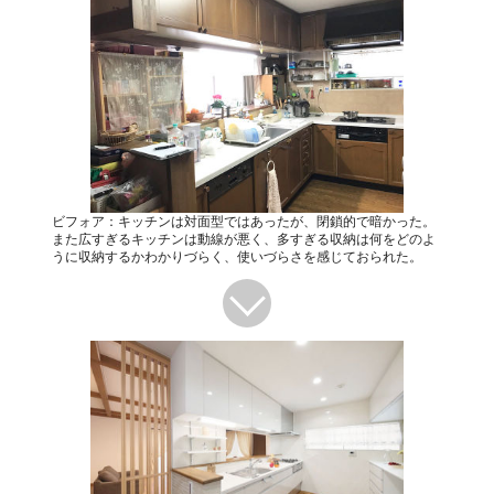
ビフォア：キッチンは対面型ではあったが、閉鎖的で暗かった。
また広すぎるキッチンは動線が悪く、多すぎる収納は何をどのよ
うに収納するかわかりづらく、使いづらさを感じておられた。