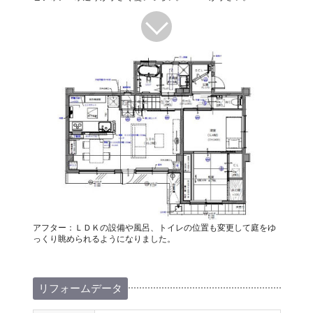
アフター：ＬＤＫの設備や風呂、トイレの位置も変更して庭をゆ
っくり眺められるようになりました。
リフォームデータ