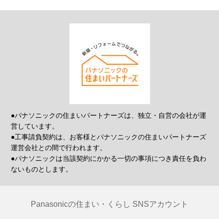
●パナソニックの住まいパートナーズは、独立・自営の会社が運
営しています。
●工事請負契約は、お客様とパナソニックの住まいパートナーズ
運営会社との間で行われます。
●パナソニックは当該契約にかかる一切の事項につき責任を負わ
ないものとします。
Panasonicの住まい・くらし SNSアカウント