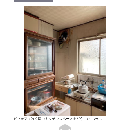
ビフォア：狭く暗いキッチンスペースをどうにかしたい。