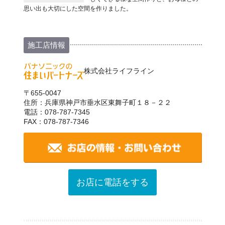
思い出も大切にした空間を作りました。
施工店情報
株式会社ライフライン
〒655-0047
住所：兵庫県神戸市垂水区東舞子町１８－２２
電話：078-787-7345
FAX：078-787-7346
お店に電話をする