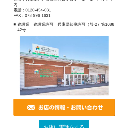
内
電話：0120-454-031
FAX：078-996-1631
建設業 建設業許可 兵庫県知事許可（般-2）第1088
42号
お店に電話をする