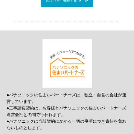
●パナソニックの住まいパートナーズは、独立・自営の会社が運
営しています。
●工事請負契約は、お客様とパナソニックの住まいパートナーズ
運営会社との間で行われます。
●パナソニックは当該契約にかかる一切の事項につき責任を負わ
ないものとします。