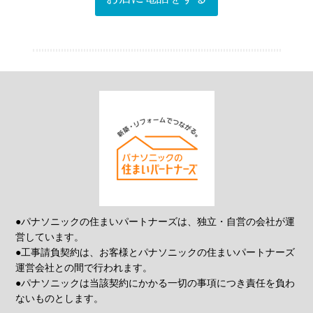
●パナソニックの住まいパートナーズは、独立・自営の会社が運
営しています。
●工事請負契約は、お客様とパナソニックの住まいパートナーズ
運営会社との間で行われます。
●パナソニックは当該契約にかかる一切の事項につき責任を負わ
ないものとします。