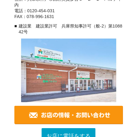
内
電話：0120-454-031
FAX：078-996-1631
建設業 建設業許可 兵庫県知事許可（般-2）第1088
42号
お店に電話をする