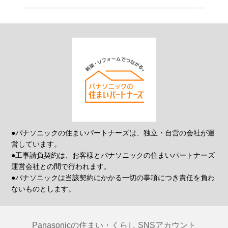
●パナソニックの住まいパートナーズは、独立・自営の会社が運
営しています。
●工事請負契約は、お客様とパナソニックの住まいパートナーズ
運営会社との間で行われます。
●パナソニックは当該契約にかかる一切の事項につき責任を負わ
ないものとします。
Panasonicの住まい・くらし SNSアカウント