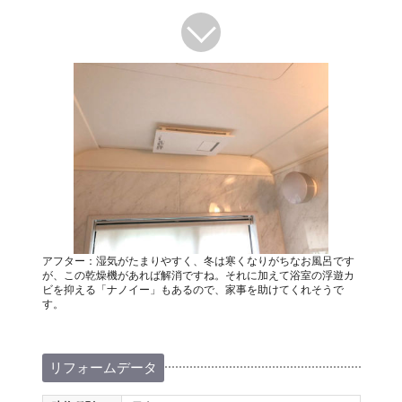
アフター：湿気がたまりやすく、冬は寒くなりがちなお風呂です
が、この乾燥機があれば解消ですね。それに加えて浴室の浮遊カ
ビを抑える「ナノイー」もあるので、家事を助けてくれそうで
す。
リフォームデータ