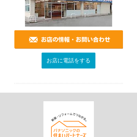
お店に電話をする