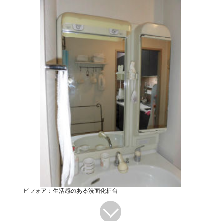
ビフォア：生活感のある洗面化粧台