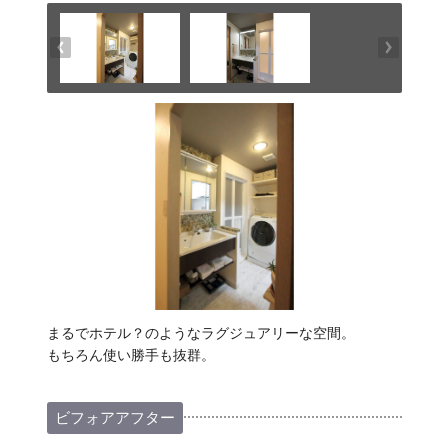
まるでホテル？のようなラグジュアリーな空間。
もちろん使い勝手も抜群。
ビフォアアフター