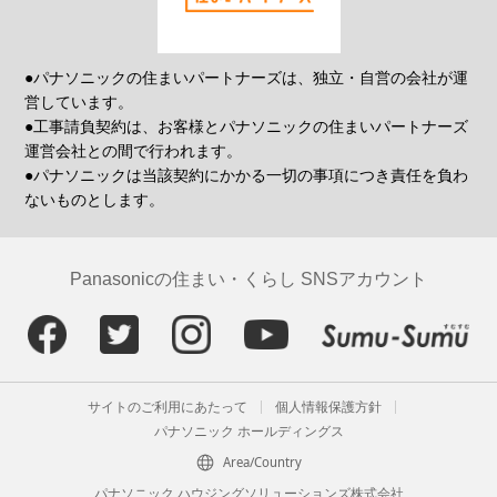
●パナソニックの住まいパートナーズは、独立・自営の会社が運
営しています。
●工事請負契約は、お客様とパナソニックの住まいパートナーズ
運営会社との間で行われます。
●パナソニックは当該契約にかかる一切の事項につき責任を負わ
ないものとします。
Panasonicの住まい・くらし SNSアカウント
サイトのご利用にあたって
個人情報保護方針
パナソニック ホールディングス
Area/Country
パナソニック ハウジングソリューションズ株式会社