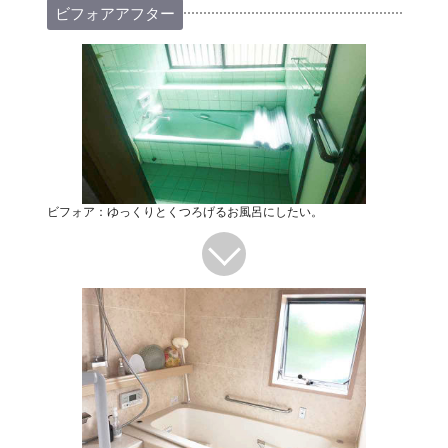
ビフォアアフター
ビフォア：ゆっくりとくつろげるお風呂にしたい。