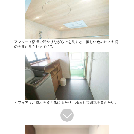
アフター：浴槽で浸かりながら上を見ると、優しい色のヒノキ柄
の天井が見られます(^^)/。
ビフォア：お風呂を変えるにあたり、洗面も雰囲気を変えたい。