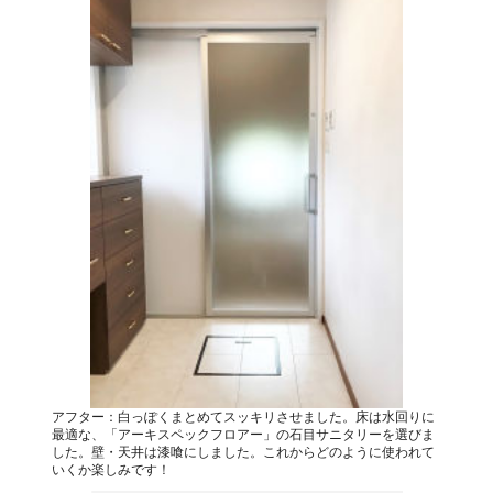
アフター：白っぽくまとめてスッキリさせました。床は水回りに
最適な、「アーキスペックフロアー」の石目サニタリーを選びま
した。壁・天井は漆喰にしました。これからどのように使われて
いくか楽しみです！