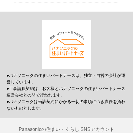
●パナソニックの住まいパートナーズは、独立・自営の会社が運
営しています。
●工事請負契約は、お客様とパナソニックの住まいパートナーズ
運営会社との間で行われます。
●パナソニックは当該契約にかかる一切の事項につき責任を負わ
ないものとします。
Panasonicの住まい・くらし SNSアカウント