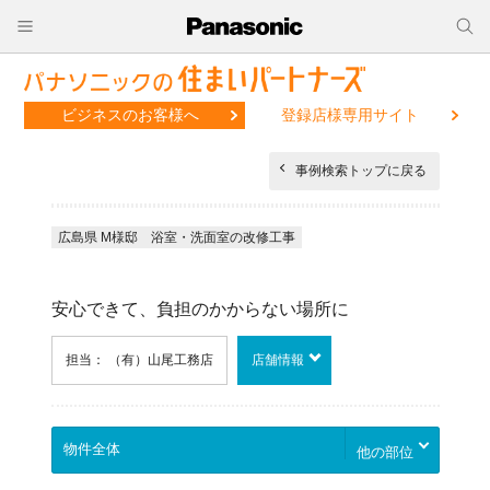
ビジネスのお客様へ
登録店様専用サイト
事例検索トップに戻る
広島県 M様邸 浴室・洗面室の改修工事
安心できて、負担のかからない場所に
担当： （有）山尾工務店
店舗情報
他の部位