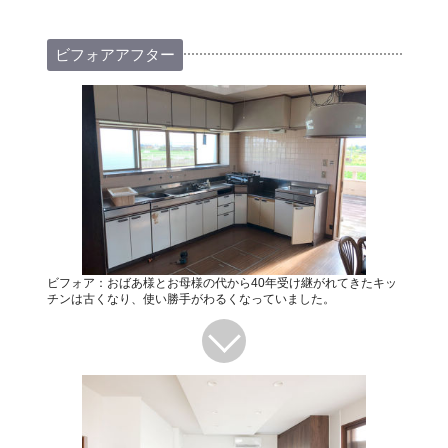
ビフォアアフター
ビフォア：おばあ様とお母様の代から40年受け継がれてきたキッ
チンは古くなり、使い勝手がわるくなっていました。