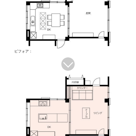
ビフォア：