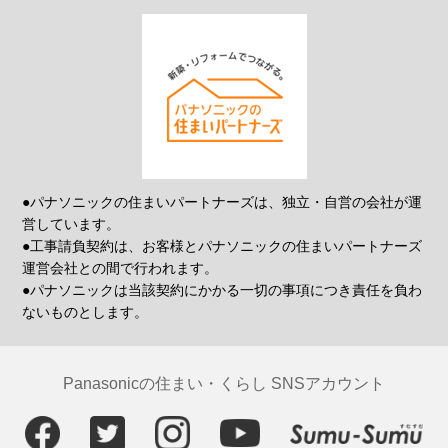
●パナソニックの住まいパートナーズは、独立・自営の会社が運
営しています。
●工事請負契約は、お客様とパナソニックの住まいパートナーズ
運営会社との間で行われます。
●パナソニックは当該契約にかかる一切の事項につき責任を負わ
ないものとします。
Panasonicの住まい・くらし SNSアカウント