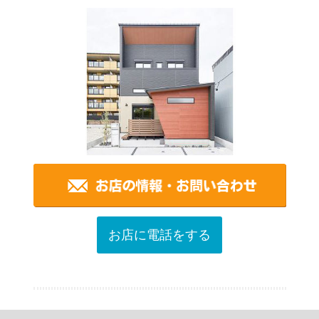
お店に電話をする