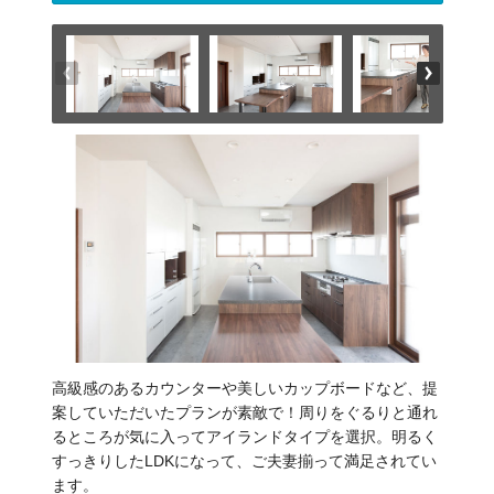
高級感のあるカウンターや美しいカップボードなど、提
案していただいたプランが素敵で！周りをぐるりと通れ
るところが気に入ってアイランドタイプを選択。明るく
すっきりしたLDKになって、ご夫妻揃って満足されてい
ます。