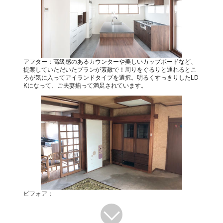
アフター：高級感のあるカウンターや美しいカップボードなど、
提案していただいたプランが素敵で！周りをぐるりと通れるとこ
ろが気に入ってアイランドタイプを選択。明るくすっきりしたLD
Kになって、ご夫妻揃って満足されています。
ビフォア：