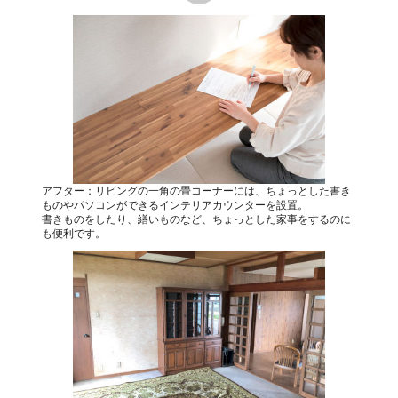
アフター：リビングの一角の畳コーナーには、ちょっとした書き
ものやパソコンができるインテリアカウンターを設置。
書きものをしたり、繕いものなど、ちょっとした家事をするのに
も便利です。