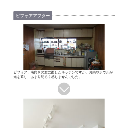
ビフォアアフター
ビフォア：南向きの窓に面したキッチンですが、お鍋やボウルが
光を遮り、あまり明るく感じませんでした。