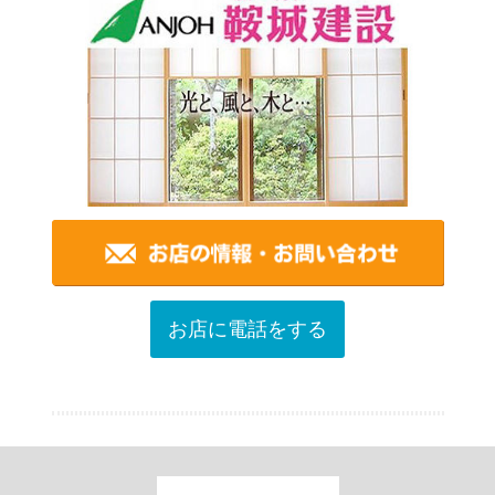
お店に電話をする