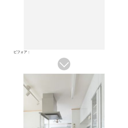
ビフォア：