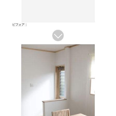
ビフォア：