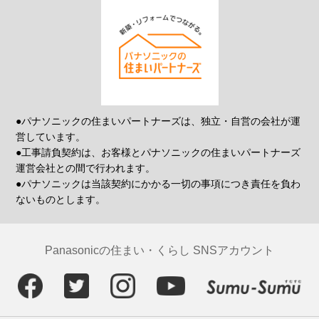
●パナソニックの住まいパートナーズは、独立・自営の会社が運
営しています。
●工事請負契約は、お客様とパナソニックの住まいパートナーズ
運営会社との間で行われます。
●パナソニックは当該契約にかかる一切の事項につき責任を負わ
ないものとします。
Panasonicの住まい・くらし SNSアカウント