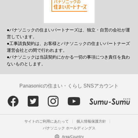
●パナソニックの住まいパートナーズは、独立・自営の会社が運
営しています。
●工事請負契約は、お客様とパナソニックの住まいパートナーズ
運営会社との間で行われます。
●パナソニックは当該契約にかかる一切の事項につき責任を負わ
ないものとします。
Panasonicの住まい・くらし SNSアカウント
サイトのご利用にあたって
個人情報保護方針
パナソニック ホールディングス
Area/Country