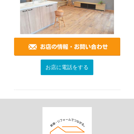
お店に電話をする