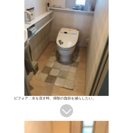
ビフォア：水を流す時、掃除の負担を減らしたい。