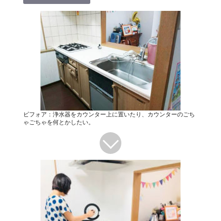
ビフォア：浄水器をカウンター上に置いたり、カウンターのごち
ゃごちゃを何とかしたい。