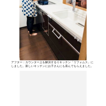
アフター：カウンター上を解決するりキッチン「リフォムス」に
しました。新しいキッチンにお子さんにも喜んでもらえました。