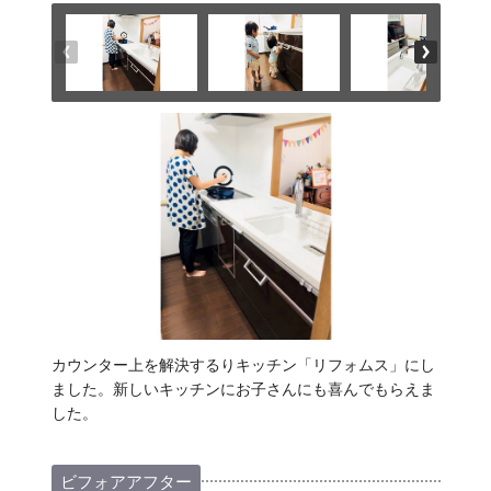
カウンター上を解決するりキッチン「リフォムス」にし
ました。新しいキッチンにお子さんにも喜んでもらえま
した。
ビフォアアフター