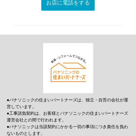
お店に電話をする
●パナソニックの住まいパートナーズは、独立・自営の会社が運
営しています。
●工事請負契約は、お客様とパナソニックの住まいパートナーズ
運営会社との間で行われます。
●パナソニックは当該契約にかかる一切の事項につき責任を負わ
ないものとします。