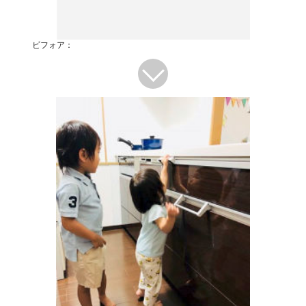
ビフォア：