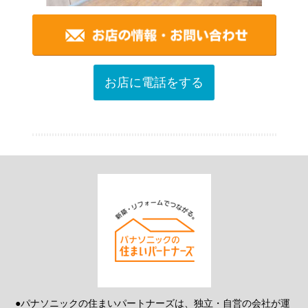
お店に電話をする
●パナソニックの住まいパートナーズは、独立・自営の会社が運