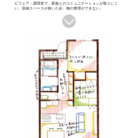
ビフォア：調理室で、家族とのコミュニケーションが取りにく
い。収納スペースが狭いため、物の整理ができない。