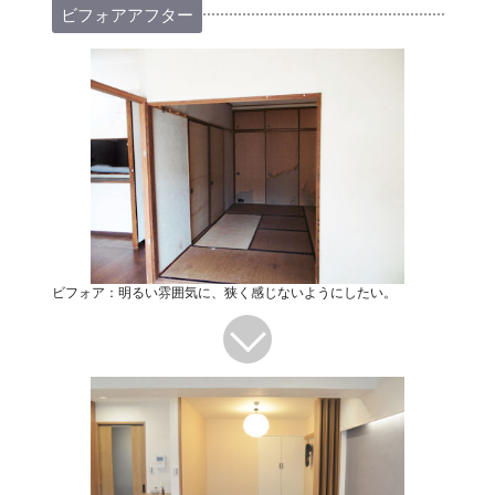
ビフォアアフター
ビフォア：明るい雰囲気に、狭く感じないようにしたい。