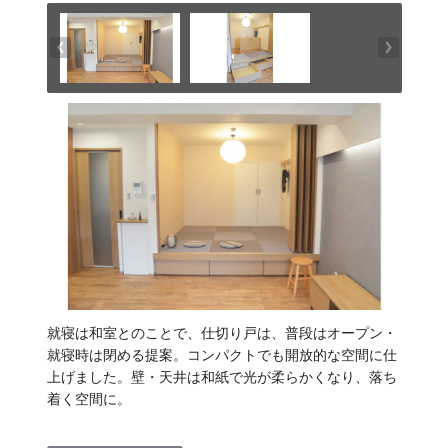
就寝は和室とのことで、仕切り戸は、普段はオープン・
就寝時は閉める提案。コンパクトでも開放的な空間に仕
上げました。壁・天井は和紙で光が柔らかくなり、落ち
着く空間に。