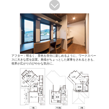
アフター：明るく、景色を存分に楽しめるように、ワークスペー
スに大きな窓を設置。奥様がちょっとした家事をされるときも、
視界が広がりのびやかな気分に。