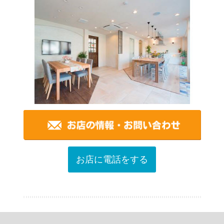
お店に電話をする