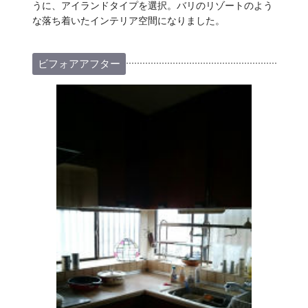
うに、アイランドタイプを選択。バリのリゾートのよう
な落ち着いたインテリア空間になりました。
ビフォアアフター