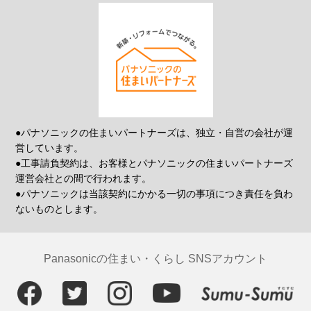
●パナソニックの住まいパートナーズは、独立・自営の会社が運
営しています。
●工事請負契約は、お客様とパナソニックの住まいパートナーズ
運営会社との間で行われます。
●パナソニックは当該契約にかかる一切の事項につき責任を負わ
ないものとします。
Panasonicの住まい・くらし SNSアカウント