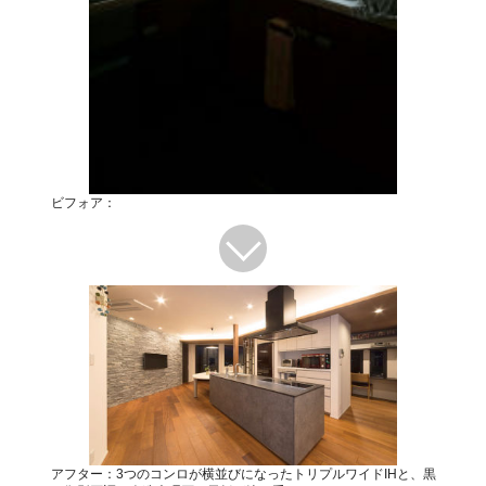
ビフォア：
アフター：3つのコンロが横並びになったトリプルワイドIHと、黒