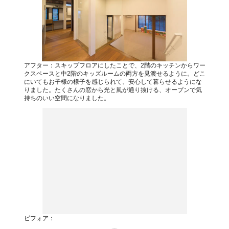
アフター：スキップフロアにしたことで、2階のキッチンからワー
クスペースと中2階のキッズルームの両方を見渡せるように。どこ
にいてもお子様の様子を感じられて、安心して暮らせるようにな
りました。たくさんの窓から光と風が通り抜ける、オープンで気
持ちのいい空間になりました。
ビフォア：