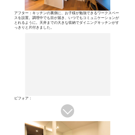
アフター：キッチンの裏側に、お子様が勉強できるワークスペー
スを設置。調理中でも目が届き、いつでもコミュニケーションが
とれるように。天井までの大きな収納でダイニングキッチンがす
っきりと片付きました。
ビフォア：