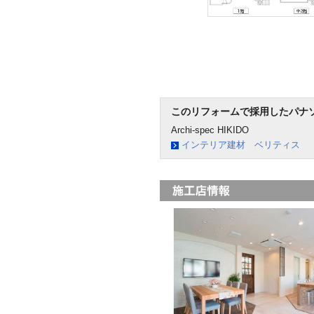
このリフォームで採用したパナ
Archi-spec HIKIDO
インテリア建材 ベリティス