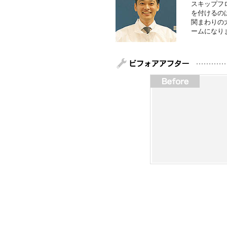
スキップフ
を付けるの
関まわりの
ームになり