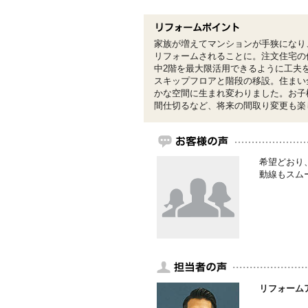
家族が増えてマンションが手狭になり
リフォームされることに。注文住宅の
中2階を最大限活用できるように工夫
スキップフロアと階段の移設。住まい
かな空間に生まれ変わりました。お子
間仕切るなど、将来の間取り変更も楽
希望どおり
動線もスム
リフォーム