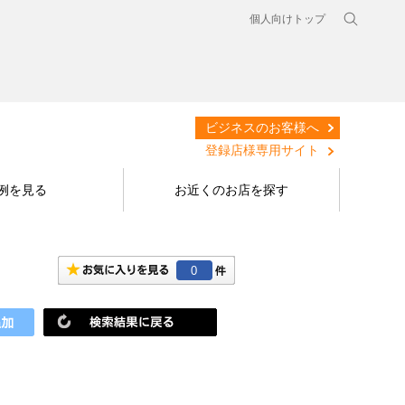
個人向けトップ
ビジネスのお客様へ
登録店様専用サイト
例を見る
お近くのお店を探す
0