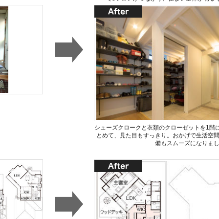
シューズクロークと衣類のクローゼットを1階
とめて、見た目もすっきり。おかげで生活空
備もスムーズになりま