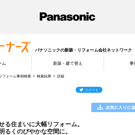
パナソニックの新築・リフォーム会社ネットワーク
ーム
新築・建て替え
事
リフォーム事例検索
検索結果
詳細
せる住まいに大幅リフォーム。
明るくのびやかな空間に。