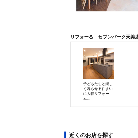
リフォーる セブンパーク天美
子どもたちと楽し
く暮らせる住まい
に大幅リフォー
ム...
近くのお店を探す