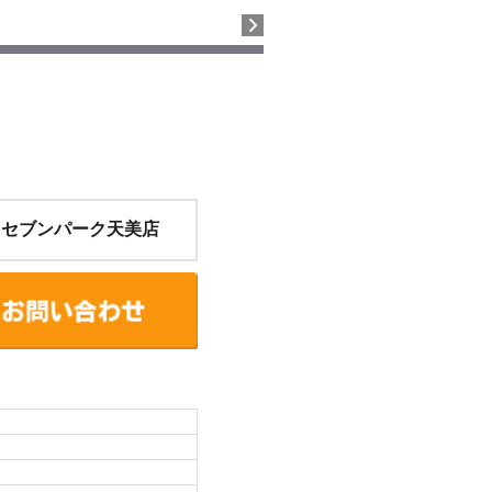
 セブンパーク天美店