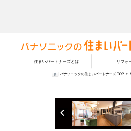
住まいパートナーズとは
リフォ
パナソニックの住まいパートナーズ TOP