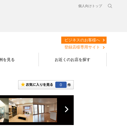
個人向けトップ
ビジネスのお客様へ
登録店様専用サイト
例を見る
お近くのお店を探す
0