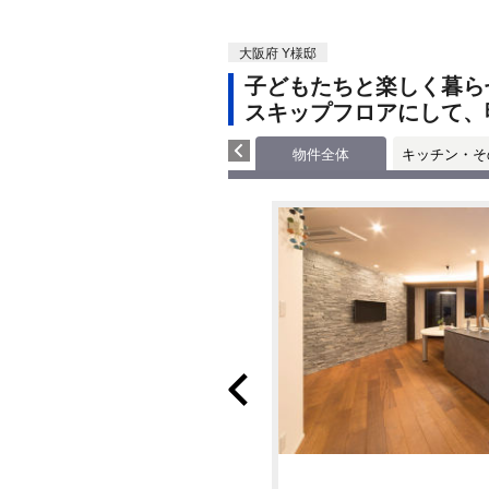
大阪府 Y様邸
子どもたちと楽しく暮ら
スキップフロアにして、
物件全体
キッチン・そ