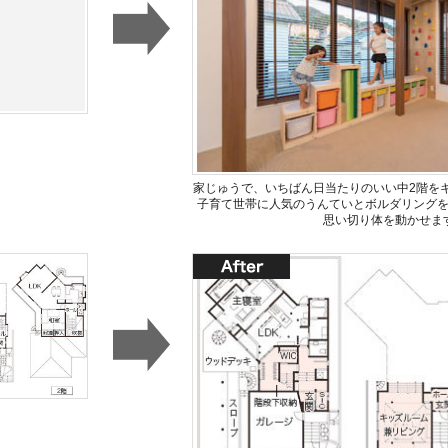
家じゅうで、いちばん日当たりのいい中2階を
子育て世帯に人気のうんていとボルダリング
思い切り体を動かせま