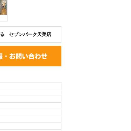
る セブンパーク天美店