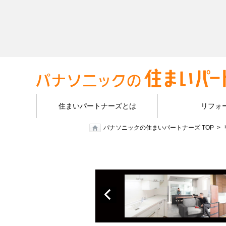
住まいパートナーズとは
リフォ
パナソニックの住まいパートナーズ TOP