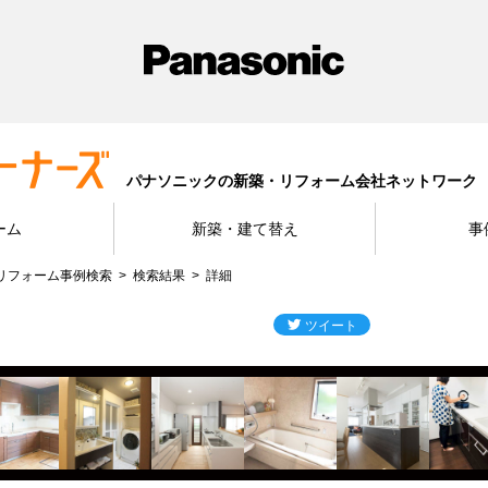
パナソニックの新築・リフォーム会社ネットワーク
ーム
新築・建て替え
事
リフォーム事例検索
検索結果
詳細