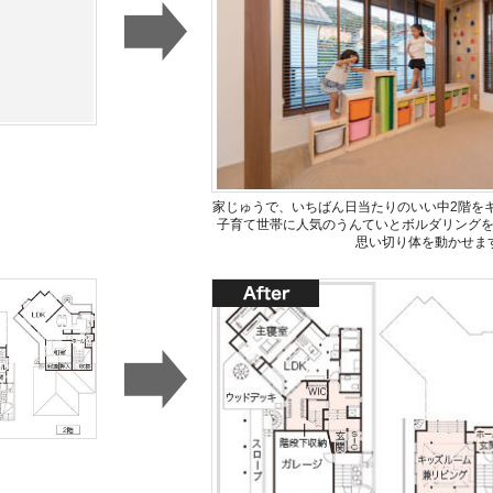
家じゅうで、いちばん日当たりのいい中2階を
子育て世帯に人気のうんていとボルダリング
思い切り体を動かせま