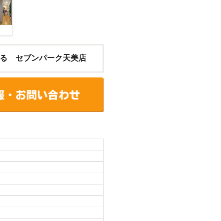
る セブンパーク天美店