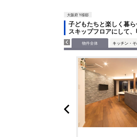
大阪府 Y様邸
子どもたちと楽しく暮ら
スキップフロアにして、
物件全体
キッチン・そ