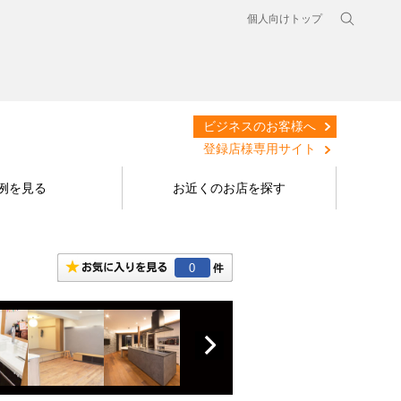
個人向けトップ
ビジネスのお客様へ
登録店様専用サイト
例を見る
お近くのお店を探す
0