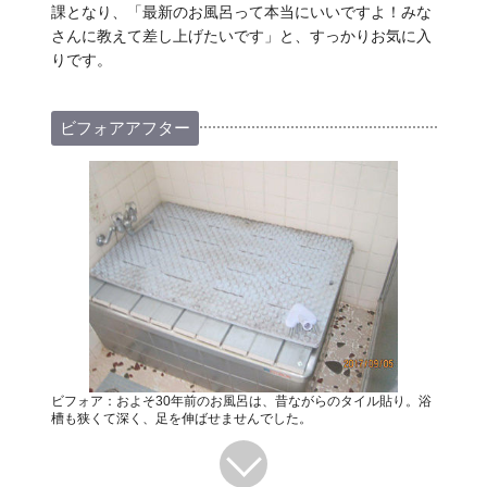
課となり、「最新のお風呂って本当にいいですよ！みな
さんに教えて差し上げたいです」と、すっかりお気に入
りです。
ビフォアアフター
ビフォア：およそ30年前のお風呂は、昔ながらのタイル貼り。浴
槽も狭くて深く、足を伸ばせませんでした。