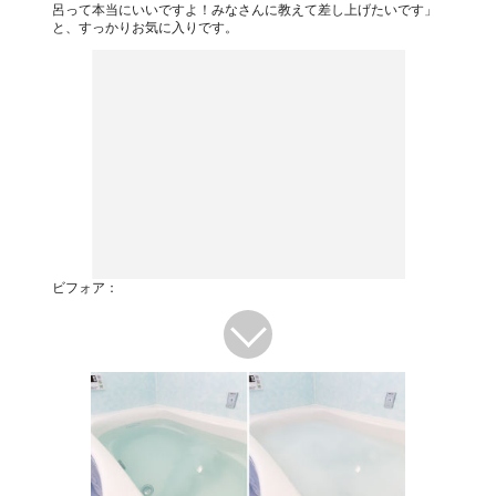
呂って本当にいいですよ！みなさんに教えて差し上げたいです」
と、すっかりお気に入りです。
ビフォア：