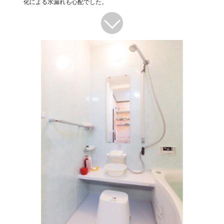
化による水漏れも心配でした。