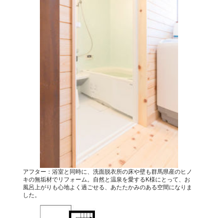
アフター：浴室と同時に、洗面脱衣所の床や壁も群馬県産のヒノ
キの無垢材でリフォーム。自然と温泉を愛するK様にとって、お
風呂上がりも心地よく過ごせる、あたたかみのある空間になりま
した。