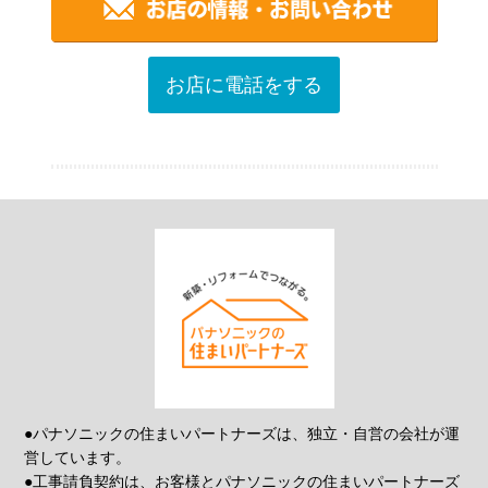
お店に電話をする
●パナソニックの住まいパートナーズは、独立・自営の会社が運
営しています。
●工事請負契約は、お客様とパナソニックの住まいパートナーズ