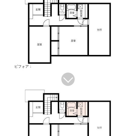
ビフォア：