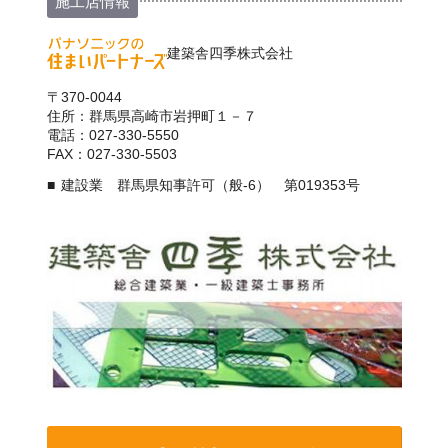
施工店情報
建築舎四季株式会社
〒370-0044
住所：群馬県高崎市岩押町１－７
電話：027-330-5550
FAX：027-330-5503
建設業 群馬県知事許可（般-6） 第019353号