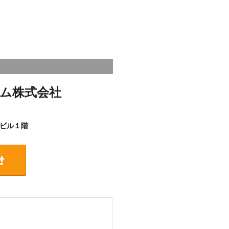
ム株式会社
ビル１階