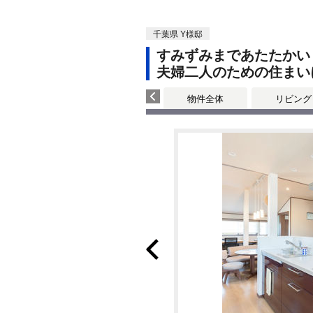
千葉県 Y様邸
すみずみまであたたかい
夫婦二人のための住まい
物件全体
リビング