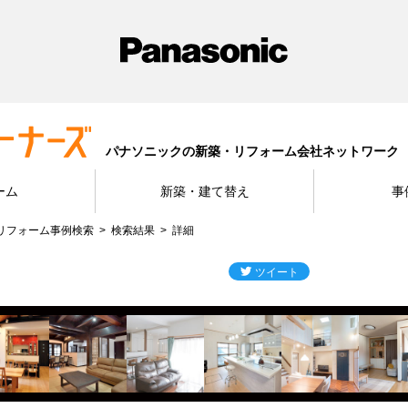
パナソニックの新築・リフォーム会社ネットワーク
ーム
新築・建て替え
事
リフォーム事例検索
検索結果
詳細