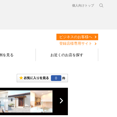
個人向けトップ
ビジネスのお客様へ
登録店様専用サイト
例を見る
お近くのお店を探す
0