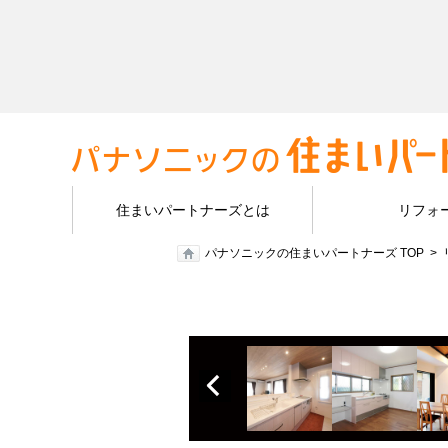
住まいパートナーズとは
リフォ
パナソニックの住まいパートナーズ TOP