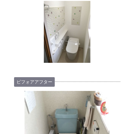
ビフォアアフター