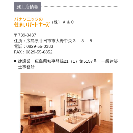
施工店情報
（株）Ａ＆Ｃ
〒739-0437
住所：広島県廿日市市大野中央３－３－５
電話：0829-55-0383
FAX：0829-55-0852
建設業 広島県知事登録21（1）第5157号 一級建築
士事務所