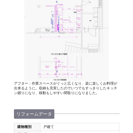
アフター：作業スペースがぐっと広くなり、楽に楽しくお料理が
出来るように。収納も充実したのでいつでもすっきりしたキッチ
ン廻りになり、移動もしやすい間取りになりました。
リフォームデータ
建物種別
戸建て