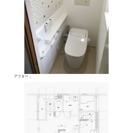
アフター：