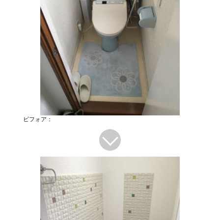
ビフォア：