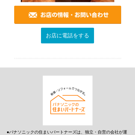
お店に電話をする
●パナソニックの住まいパートナーズは、独立・自営の会社が運