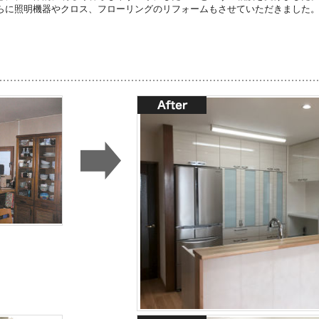
らに照明機器やクロス、フローリングのリフォームもさせていただきました