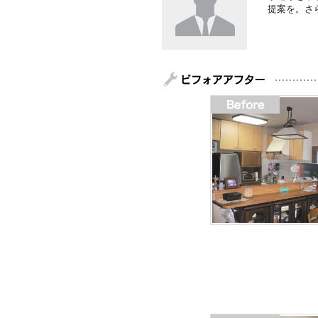
提案を。さ