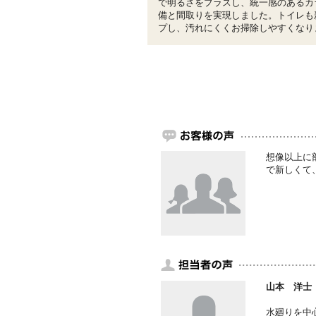
で明るさをプラスし、統一感のあるカ
備と間取りを実現しました。トイレも
プし、汚れにくくお掃除しやすくなり
想像以上に
で新しくて
山本 洋士
水廻りを中