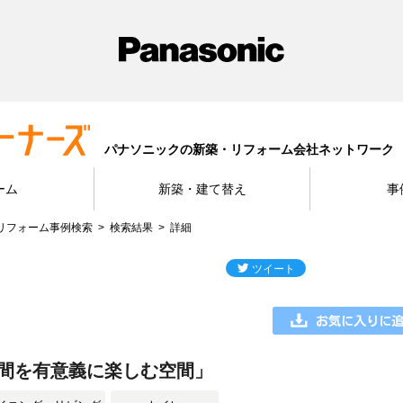
パナソニックの新築・リフォーム会社ネットワーク
ーム
新築・建て替え
事
リフォーム事例検索
検索結果
詳細
間を有意義に楽しむ空間」