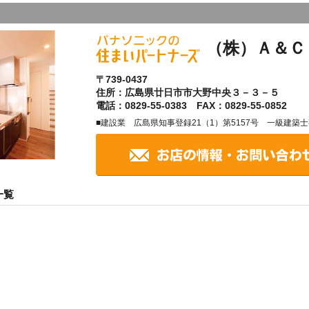
（株）Ａ＆Ｃ
〒739-0437
住所：広島県廿日市市大野中央３－３－５
電話：0829-55-0383 FAX：0829-55-0852
■建設業 広島県知事登録21（1）第5157号 一級建築
一覧