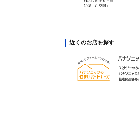
族の時間を有意義
に楽しむ空間」
近くのお店を探す