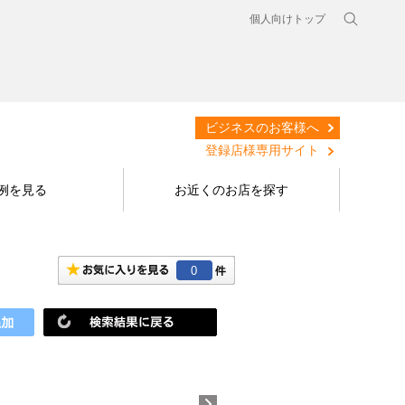
個人向けトップ
ビジネスのお客様へ
登録店様専用サイト
例を見る
お近くのお店を探す
0