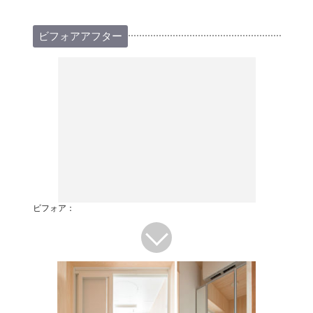
ビフォアアフター
ビフォア：