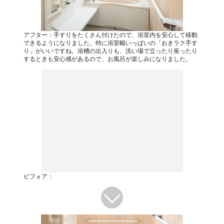
アフター：手すりをたくさん付けたので、浴室内を安心して移動
できるようになりました。特に浴室幅いっぱいの「おきラク手す
り」がいいですね。浴槽の出入りも、洗い場で立ったり座ったり
するときも安心感があるので、お風呂が楽しみになりました。
ビフォア：