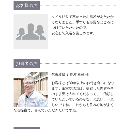
お客様の声
タイル貼りで寒かったお風呂があたたか
くなりました。手すりも必要なところに
つけていただいたので、
安心して入浴を楽しめます。
担当者の声
代表取締役 長濱 幸司 様
お客様とは30年以上のお付き合いになり
ます。浴室や洗面は、提案した内容をそ
のまま受け入れてくださって、「信頼し
ていただいているのかな」と思い、うれ
しいですね。これからも住み心地がよく
なる提案で、喜んでいただきたいですね。