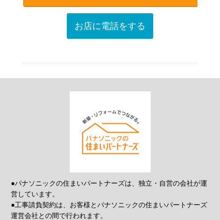
お店に電話をする
●パナソニックの住まいパートナーズは、独立・自営の会社が運
営しています。
●工事請負契約は、お客様とパナソニックの住まいパートナーズ
運営会社との間で行われます。