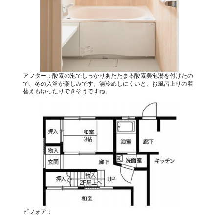
アフター：酸素の泡でしっかりあたたまる酸素美泡湯を付けたの
で、冬の入浴が楽しみです。湯冷めしにくいと、お風呂上りの着
替えもゆったりできそうですね。
ビフォア：