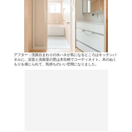
アフター：洗面台まわりの水ハネが気になるところはキッチンパ
ネルに。浴室と洗面室の壁は木目柄でコーディネイト。木のぬく
もりを感じられて、気持ちのいい空間になりました。