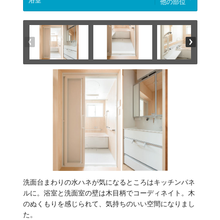
他の部位
洗面台まわりの水ハネが気になるところはキッチンパネ
ルに。浴室と洗面室の壁は木目柄でコーディネイト。木
のぬくもりを感じられて、気持ちのいい空間になりまし
た。