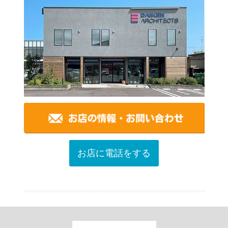
お店に電話をする