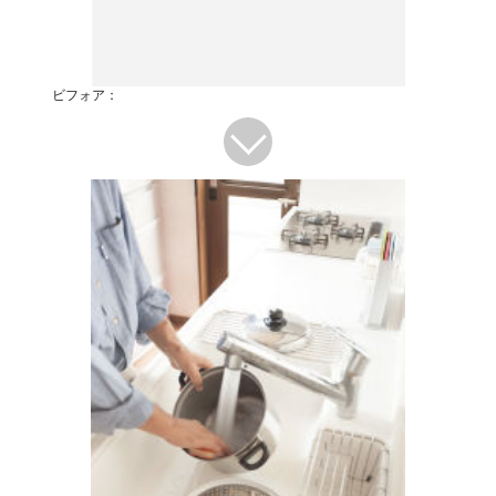
ビフォア：