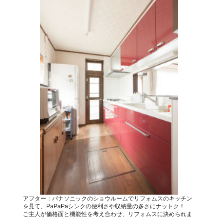
アフター：パナソニックのショウルームでリフォムスのキッチン
を見て、PaPaPaシンクの便利さや収納量の多さにナットク！
ご主人が価格面と機能性を考え合わせ、リフォムスに決められま