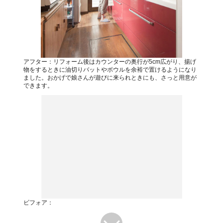
アフター：リフォーム後はカウンターの奥行が5cm広がり、揚げ
物をするときに油切りバットやボウルを余裕で置けるようになり
ました。おかげで娘さんが遊びに来られときにも、さっと用意が
できます。
ビフォア：