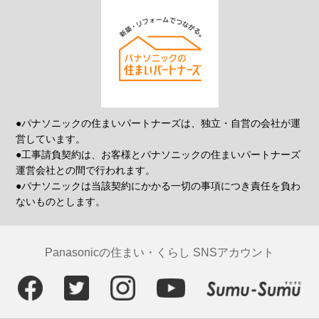
●パナソニックの住まいパートナーズは、独立・自営の会社が運
営しています。
●工事請負契約は、お客様とパナソニックの住まいパートナーズ
運営会社との間で行われます。
●パナソニックは当該契約にかかる一切の事項につき責任を負わ
ないものとします。
Panasonicの住まい・くらし SNSアカウント