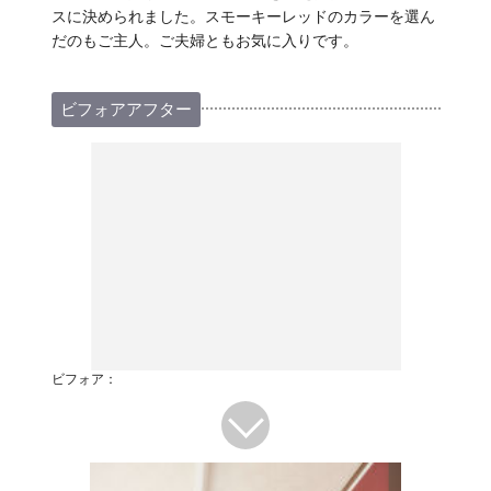
スに決められました。スモーキーレッドのカラーを選ん
だのもご主人。ご夫婦ともお気に入りです。
ビフォアアフター
ビフォア：