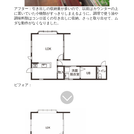
アフター：引き出しの収納量が多いので、以前はカウンターの上
に置いていた小物類がすっきりしまえるように。調理で使う油や
調味料類はコンロ近くの引き出しに収納。さっと取り出せて、ム
ダな動作がなくなりました。
ビフォア：