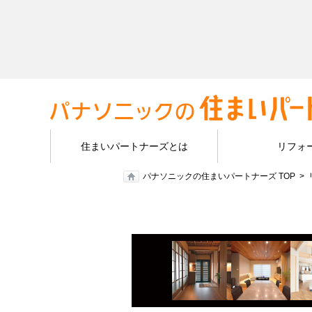
住まいパートナーズとは
リフォ
パナソニックの住まいパートナーズ TOP