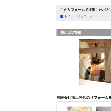
このリフォームで採用したパナ
トイレ アラウーノ
有限会社南工務店のリフォーム