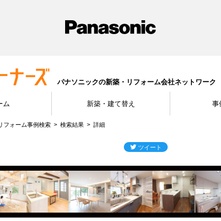
パナソニックの新築・リフォーム会社ネットワーク
ーム
新築・建て替え
事
リフォーム事例検索
検索結果
詳細