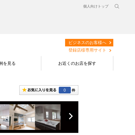
個人向けトップ
ビジネスのお客様へ
登録店様専用サイト
例を見る
お近くのお店を探す
0