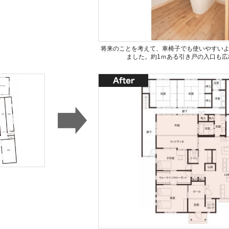
将来のことを考えて、車椅子でも使いやすい
ました。約1ｍある引き戸の入口も広