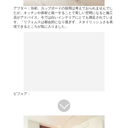
アフター：当初、カップボードの採用は考えておられませんでし
たが、キッチンや床材と統一することで美しい空間になると施工
店がアドバイス。今では白いインテリアにとても満足されていま
す。「リフォムスは都会的になり過ぎず、スタイリッシュさを表
現できるところが気に入りました」
ビフォア：