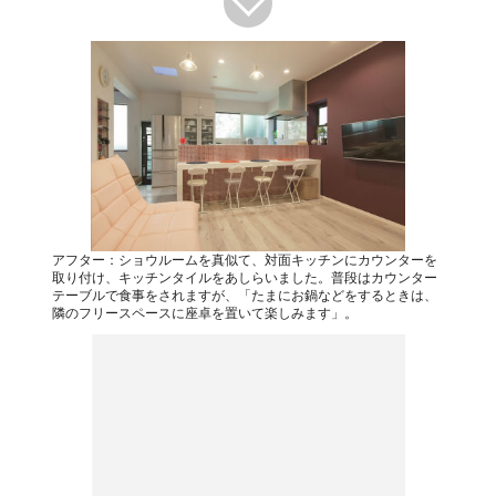
アフター：ショウルームを真似て、対面キッチンにカウンターを
取り付け、キッチンタイルをあしらいました。普段はカウンター
テーブルで食事をされますが、「たまにお鍋などをするときは、
隣のフリースペースに座卓を置いて楽しみます」。