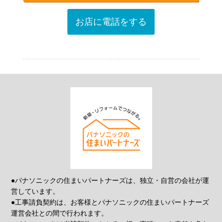
お店に電話をする
●パナソニックの住まいパートナーズは、独立・自営の会社が運
営しています。
●工事請負契約は、お客様とパナソニックの住まいパートナーズ
運営会社との間で行われます。