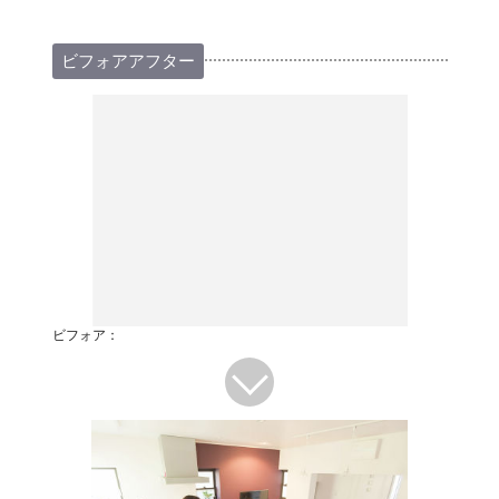
ビフォアアフター
ビフォア：