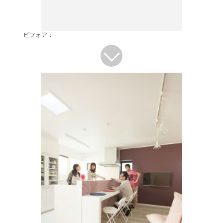
ビフォア：