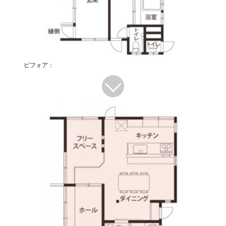
ビフォア：