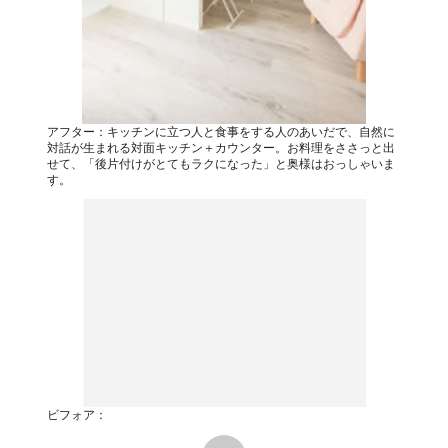
アフター：キッチンに立つ人と食事をする人のあいだで、自然に
対話が生まれる対面キッチン＋カウンター。お料理をささっと出
せて、「後片付けがとてもラクになった」と奥様はおっしゃいま
す。
ビフォア：