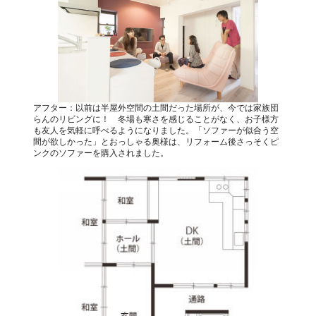
アフター：以前は半屋外空間の土間だった場所が、今では家族団
らんのリビングに！ 冬場も寒さを感じることがなく、お子様方
も友人を気軽に呼べるようになりました。「ソファーが似合う空
間が欲しかった」とおっしゃる奥様は、リフォーム後さっそくピ
ンクのソファーを購入されました。