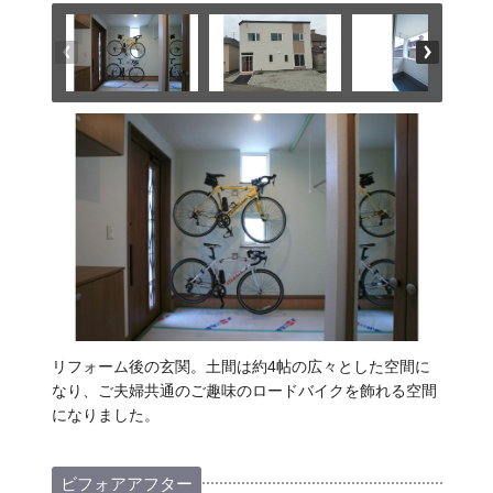
リフォーム後の玄関。土間は約4帖の広々とした空間に
なり、ご夫婦共通のご趣味のロードバイクを飾れる空間
になりました。
ビフォアアフター