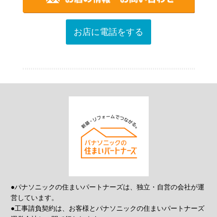
お店に電話をする
●パナソニックの住まいパートナーズは、独立・自営の会社が運
営しています。
●工事請負契約は、お客様とパナソニックの住まいパートナーズ