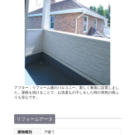
アフター：リフォーム後のバルコニー。新しく東面に設置しまし
た。屋根を掛けることで、お洗濯もの干しをした時の突然の雨ふ
りも安心です。
リフォームデータ
建物種別
戸建て