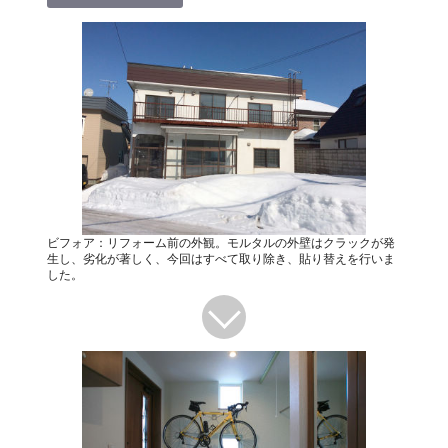
ビフォア：リフォーム前の外観。モルタルの外壁はクラックが発
生し、劣化が著しく、今回はすべて取り除き、貼り替えを行いま
した。