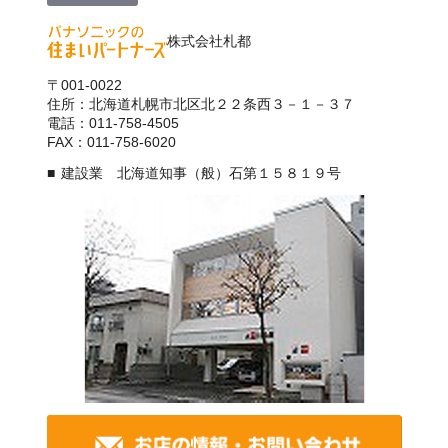
株式会社札都
〒001-0022
住所：北海道札幌市北区北２２条西３－１－３７
電話：011-758-4505
FAX：011-758-6020
建設業 北海道知事（般）石第１５８１９号