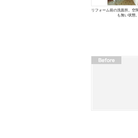
リフォーム前の洗面所。空
も無い状態