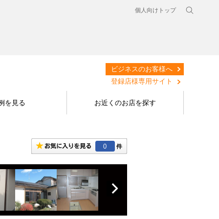
個人向けトップ
ビジネスのお客様へ
登録店様専用サイト
例を見る
お近くのお店を探す
0