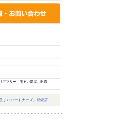
リアフリー、明るい部屋、耐震、
住まいパートナーズ」登録店