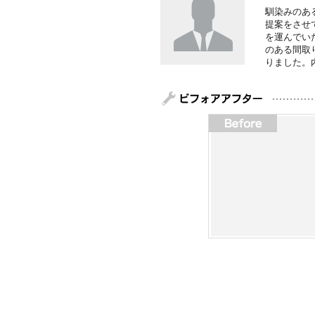
馴染みのあ
提案をさせ
を運んでい
のある間取
りました。