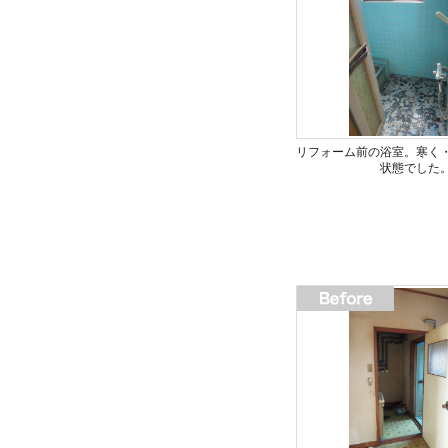
リフォーム前の浴室。寒く
状態でした