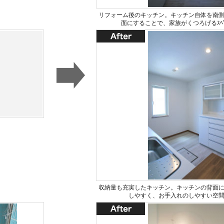
リフォーム後のキッチン。キッチン自体を南
面にすることで、家族がくつろげるｽﾍ
収納量も充実したキッチン。キッチンの背面
しやすく、お手入れのしやすい空