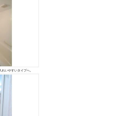
入れいやすいタイプへ。