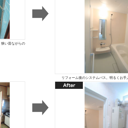
・狭い昔ながらの
。
リフォーム後のシステムバス。明るくお手