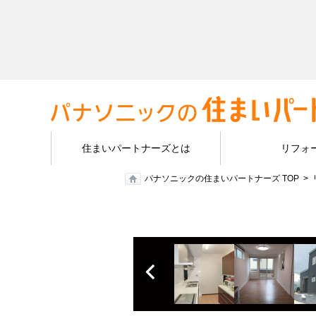
住まいパートナーズとは
リフォ
パナソニックの住まいパートナーズ TOP