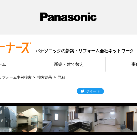
パナソニックの新築・リフォーム会社ネットワーク
ーム
新築・建て替え
事
リフォーム事例検索
検索結果
詳細