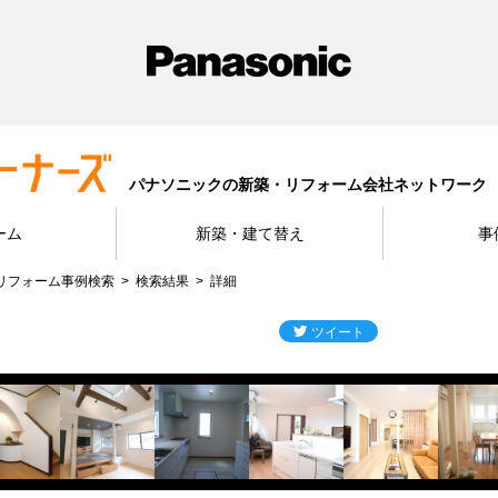
パナソニックの新築・リフォーム会社ネットワーク
ーム
新築・建て替え
事
リフォーム事例検索
検索結果
詳細