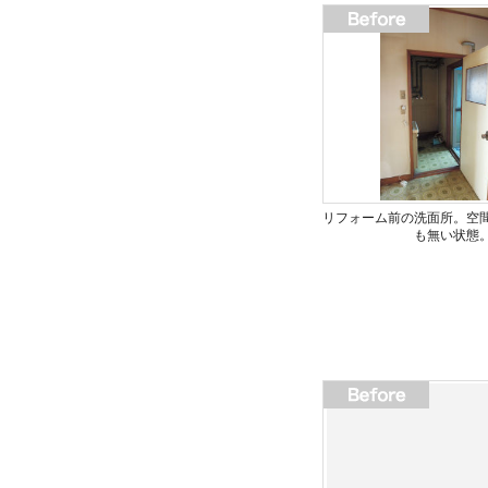
リフォーム前の洗面所。空
も無い状態