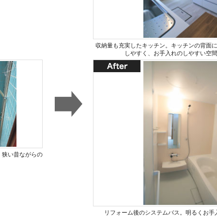
収納量も充実したキッチン。キッチンの背面
しやすく、お手入れのしやすい空
・狭い昔ながらの
。
リフォーム後のシステムバス。明るくお手