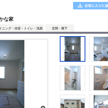
かな家
イニング・浴室・トイレ・洗面
玄関・廊下