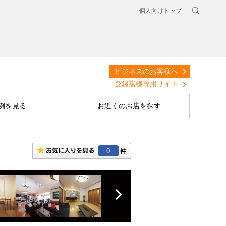
個人向けトップ
ビジネスのお客様へ
登録店様専用サイト
例を見る
お近くのお店を探す
0