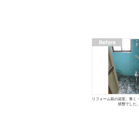
リフォーム前の浴室。寒く
状態でした