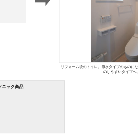
リフォーム後のトイレ。節水タイプのものに
のしやすいタイプへ
ソニック商品