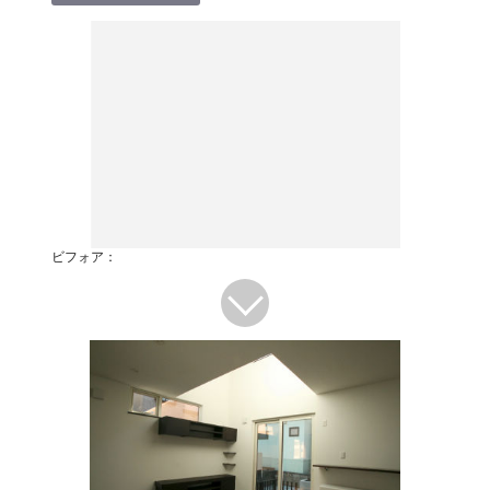
ビフォア：