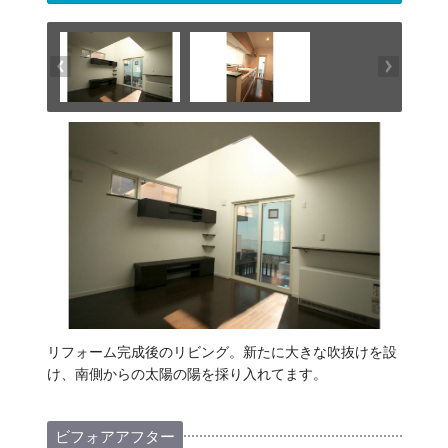
リフォーム完成後のリビング。新たに大きな吹抜けを設
け、南側からの太陽の陽を採り入れてます。
ビフォアアフター