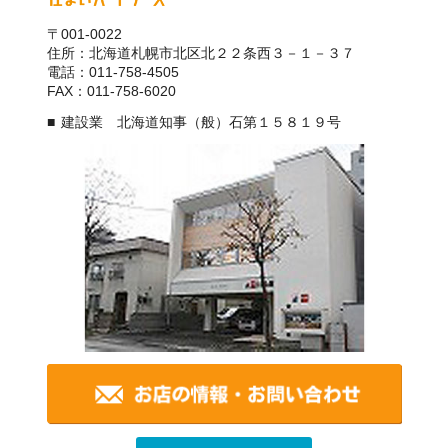
〒001-0022
住所：北海道札幌市北区北２２条西３－１－３７
電話：011-758-4505
FAX：011-758-6020
建設業 北海道知事（般）石第１５８１９号