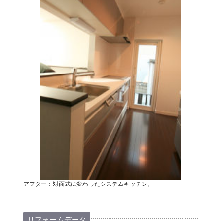
アフター：対面式に変わったシステムキッチン。
リフォームデータ