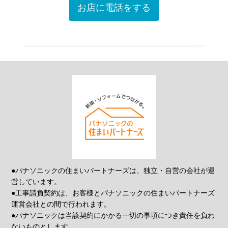
お店に電話をする
●パナソニックの住まいパートナーズは、独立・自営の会社が運
営しています。
●工事請負契約は、お客様とパナソニックの住まいパートナーズ
運営会社との間で行われます。
●パナソニックは当該契約にかかる一切の事項につき責任を負わ
ないものとします。