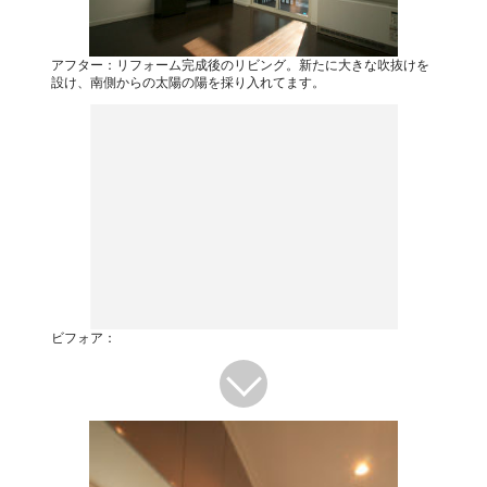
アフター：リフォーム完成後のリビング。新たに大きな吹抜けを
設け、南側からの太陽の陽を採り入れてます。
ビフォア：