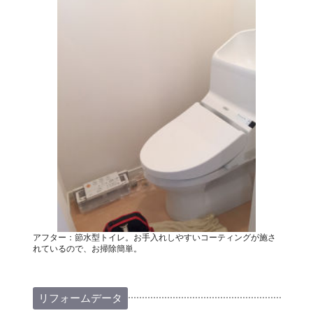
アフター：節水型トイレ。お手入れしやすいコーティングが施さ
れているので、お掃除簡単。
リフォームデータ