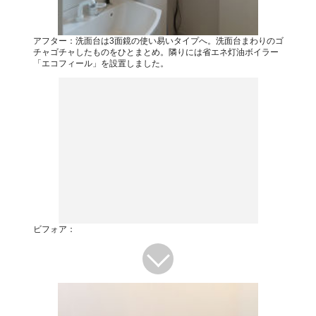
アフター：洗面台は3面鏡の使い易いタイプへ。洗面台まわりのゴ
チャゴチャしたものをひとまとめ。隣りには省エネ灯油ボイラー
「エコフィール」を設置しました。
ビフォア：