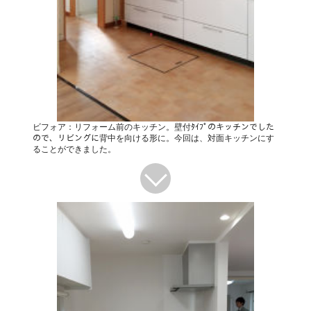
ビフォア：リフォーム前のキッチン。壁付ﾀｲﾌﾟのキッチンでした
ので、リビングに背中を向ける形に。今回は、対面キッチンにす
ることができました。