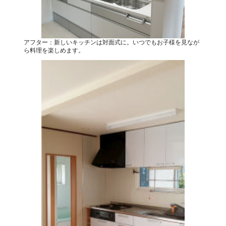
アフター：新しいキッチンは対面式に。いつでもお子様を見なが
ら料理を楽しめます。