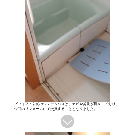
ビフォア：以前のシステムバスは、カビや劣化が目立っており、
今回のリフォームにて交換することとなりました。