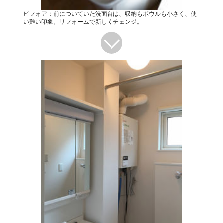
ビフォア：前についていた洗面台は、収納もボウルも小さく、使
い難い印象。リフォームで新しくチェンジ。