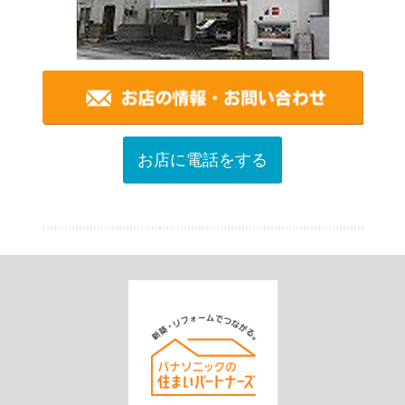
お店に電話をする