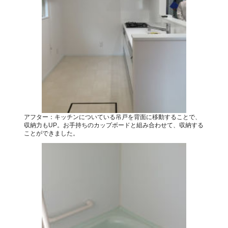
アフター：キッチンについている吊戸を背面に移動することで、
収納力もUP。お手持ちのカップボードと組み合わせて、収納する
ことができました。