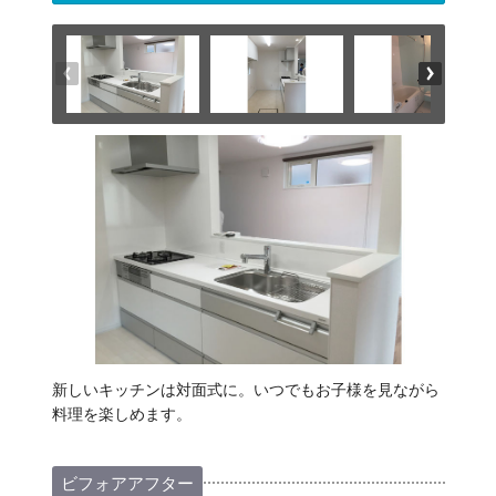
新しいキッチンは対面式に。いつでもお子様を見ながら
料理を楽しめます。
ビフォアアフター