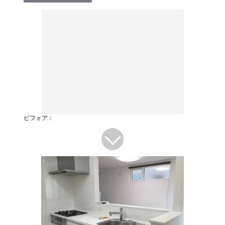
ビフォア：