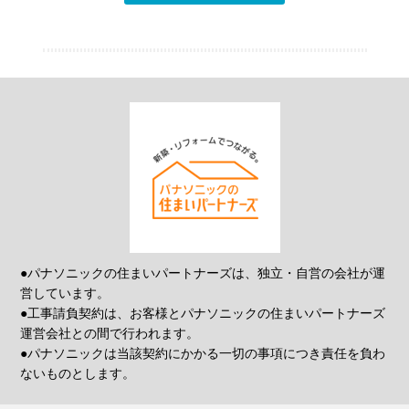
●パナソニックの住まいパートナーズは、独立・自営の会社が運
営しています。
●工事請負契約は、お客様とパナソニックの住まいパートナーズ
運営会社との間で行われます。
●パナソニックは当該契約にかかる一切の事項につき責任を負わ
ないものとします。