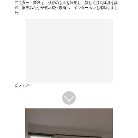
アフター：階段は、既存のものを利用し、新しく収納建具を設
置。家族みんなが使い易い場所へ インターホンを移動しまし
た。
ビフォア：