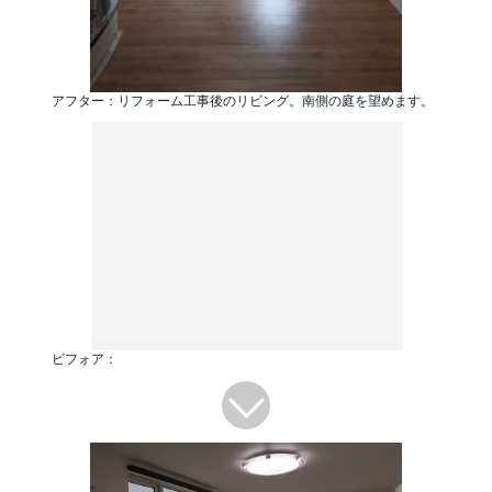
アフター：リフォーム工事後のリビング。南側の庭を望めます。
ビフォア：