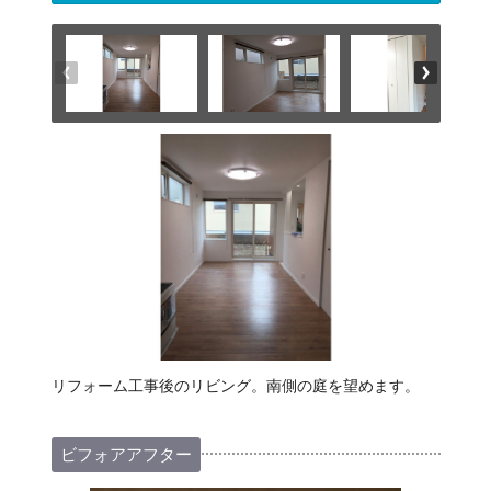
リフォーム工事後のリビング。南側の庭を望めます。
ビフォアアフター