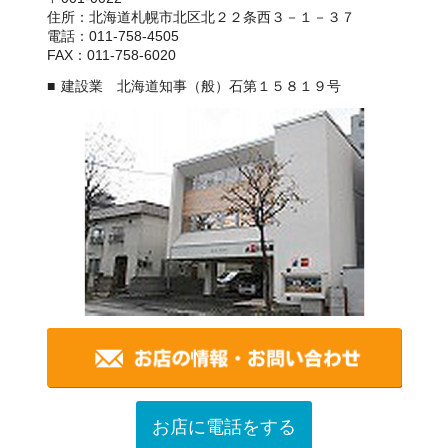
住所：北海道札幌市北区北２２条西３－１－３７
電話：011-758-4505
FAX：011-758-6020
建設業 北海道知事（般）石第１５８１９号
お店に電話をする