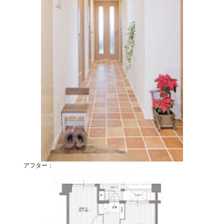
アフター：