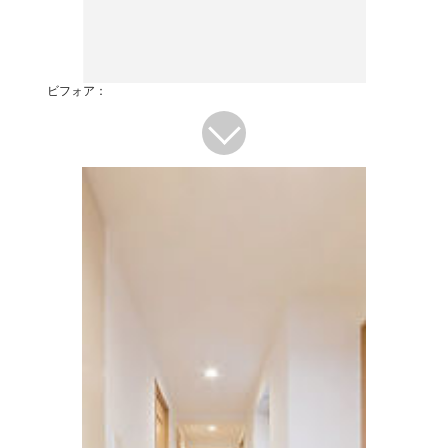
ビフォア：