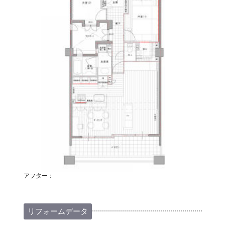
アフター：
リフォームデータ