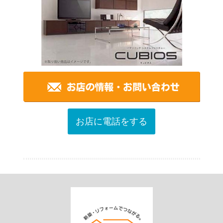
お店に電話をする