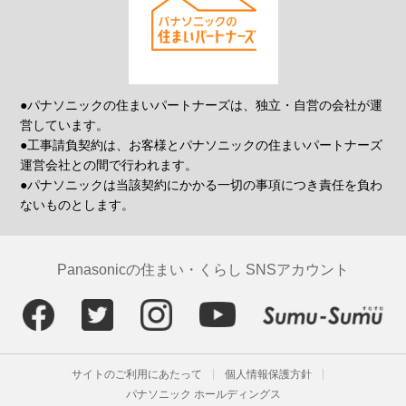
●パナソニックの住まいパートナーズは、独立・自営の会社が運
営しています。
●工事請負契約は、お客様とパナソニックの住まいパートナーズ
運営会社との間で行われます。
●パナソニックは当該契約にかかる一切の事項につき責任を負わ
ないものとします。
Panasonicの住まい・くらし SNSアカウント
サイトのご利用にあたって
個人情報保護方針
パナソニック ホールディングス