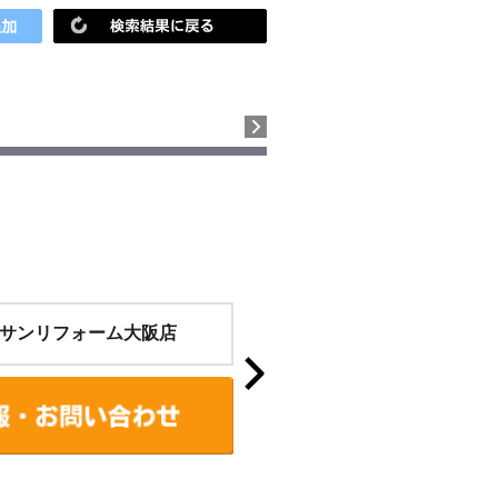
サンリフォーム大阪店