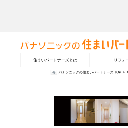
住まいパートナーズとは
リフォ
パナソニックの住まいパートナーズ TOP