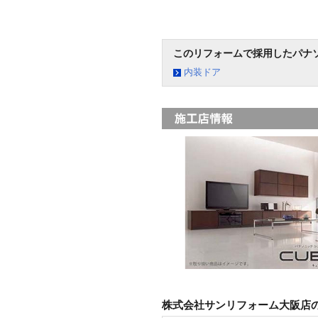
このリフォームで採用したパナ
内装ドア
株式会社サンリフォーム大阪店