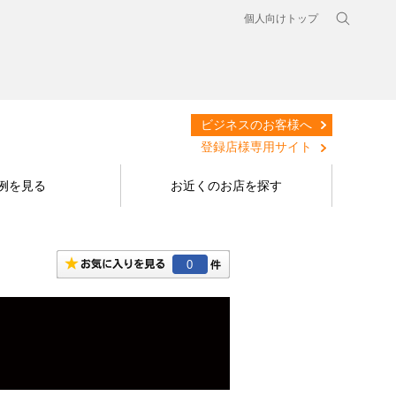
個人向けトップ
ビジネスのお客様へ
登録店様専用サイト
例を見る
お近くのお店を探す
0