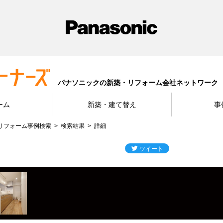
パナソニックの新築・リフォーム会社ネットワーク
ーム
新築・建て替え
事
リフォーム事例検索
検索結果
詳細