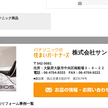
ソニック商品
株式会社サン
〒542-0081
住所：大阪府大阪市中央区南船場３－４－２２ 
電話：06-4704-8333 FAX：06-4704-8222
■建設業 国土交通大臣許可 第23176号
のリフォーム事例一覧