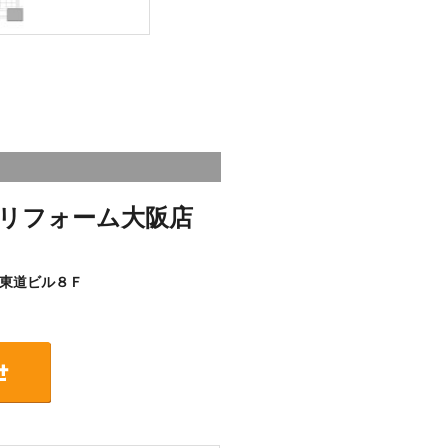
リフォーム大阪店
東道ビル８Ｆ