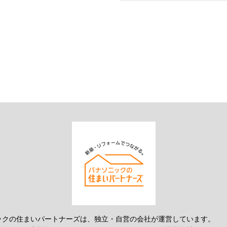
ックの住まいパートナーズは、独立・自営の会社が運営しています。