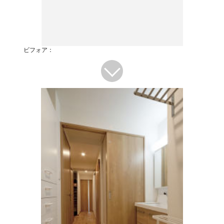
ビフォア：