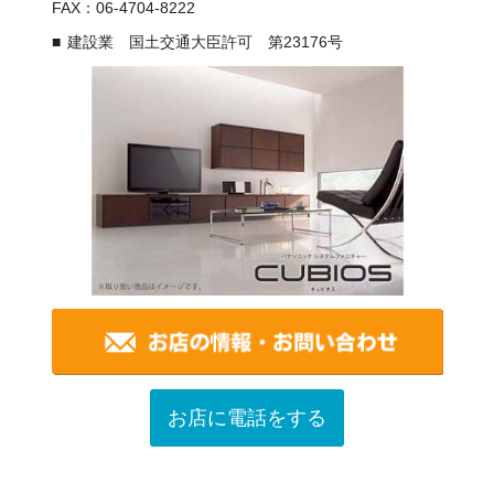
FAX：06-4704-8222
建設業 国土交通大臣許可 第23176号
お店に電話をする