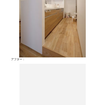
アフター：