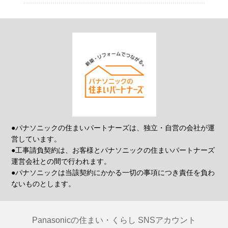
●パナソニックの住まいパートナーズは、独立・自営の会社が運
営しています。
●工事請負契約は、お客様とパナソニックの住まいパートナーズ
運営会社との間で行われます。
●パナソニックは当該契約にかかる一切の事項につき責任を負わ
ないものとします。
Panasonicの住まい・くらし SNSアカウント