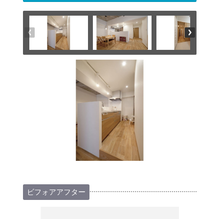
ビフォアアフター