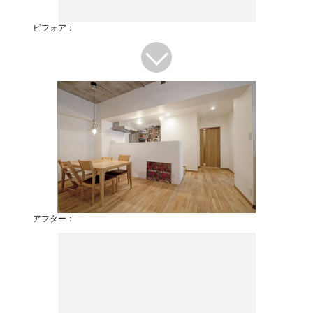
ビフォア：
アフター：