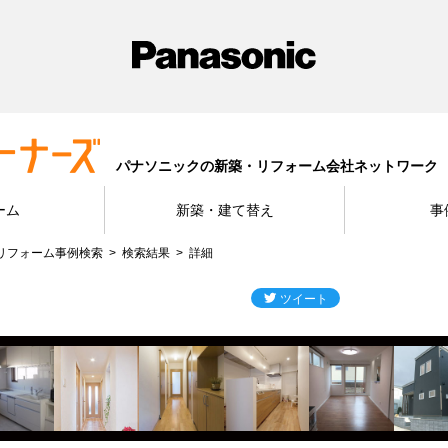
パナソニックの新築・リフォーム会社ネットワーク
ーム
新築・建て替え
事
リフォーム事例検索
検索結果
詳細