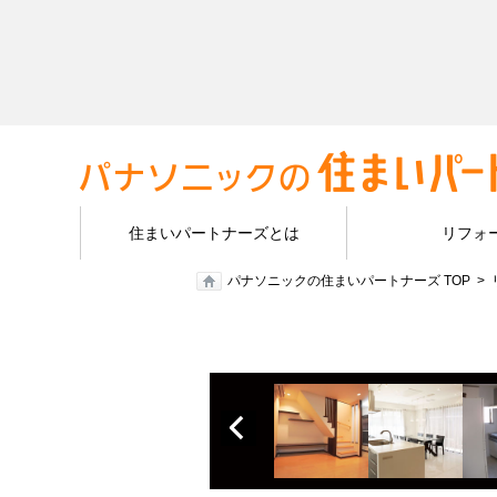
住まいパートナーズとは
リフォ
パナソニックの住まいパートナーズ TOP