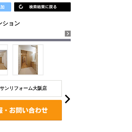
ンション
サンリフォーム大阪店