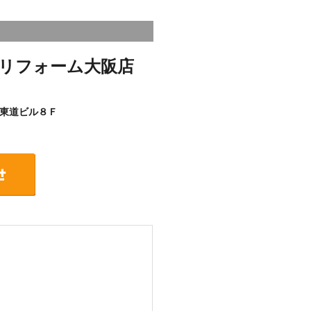
リフォーム大阪店
東道ビル８Ｆ