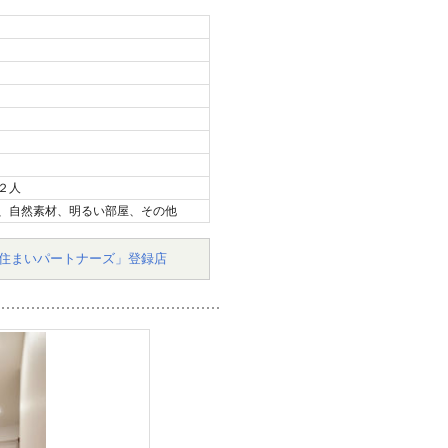
２人
、自然素材、明るい部屋、その他
住まいパートナーズ」登録店