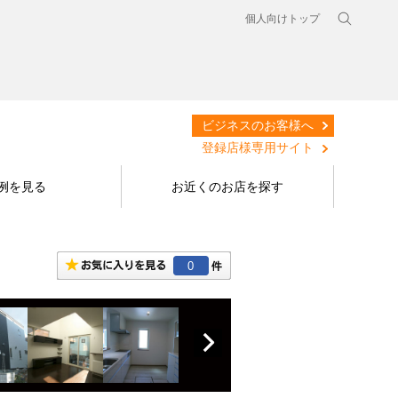
個人向けトップ
ビジネスのお客様へ
登録店様専用サイト
例を見る
お近くのお店を探す
0