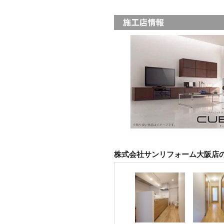
株式会社サンリフォーム大阪店