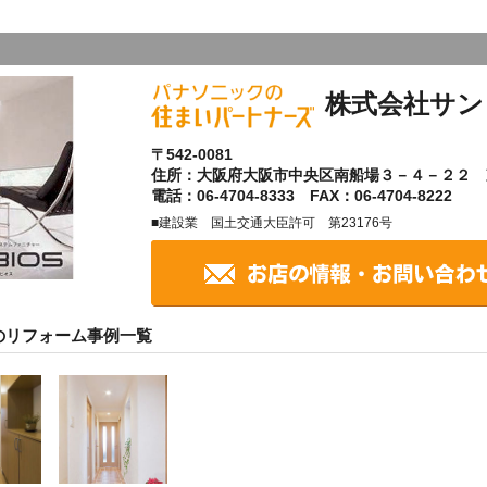
株式会社サン
〒542-0081
住所：大阪府大阪市中央区南船場３－４－２２ 
電話：06-4704-8333 FAX：06-4704-8222
■建設業 国土交通大臣許可 第23176号
のリフォーム事例一覧