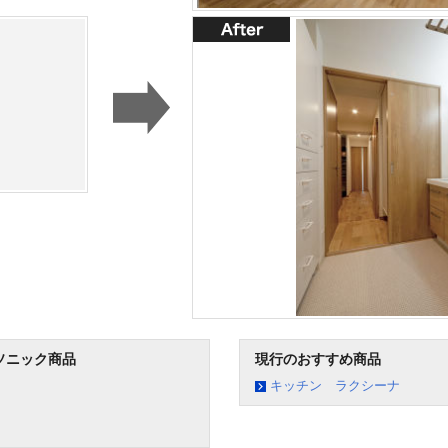
ソニック商品
現行のおすすめ商品
キッチン ラクシーナ