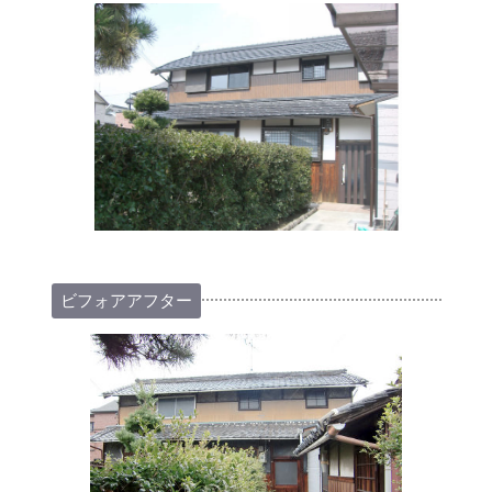
ビフォアアフター