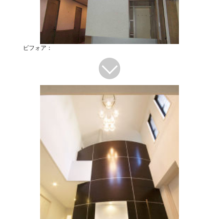
ビフォア：