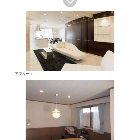
アフター：