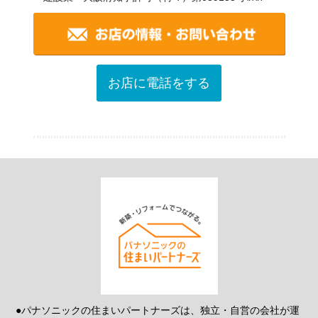
お店に電話をする
●パナソニックの住まいパートナーズは、独立・自営の会社が運