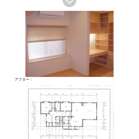
アフター：