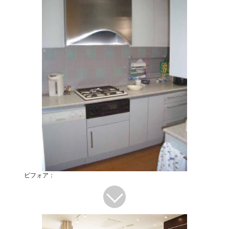
ビフォア：