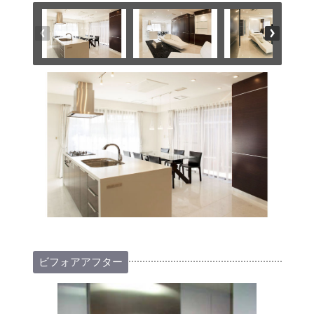
ビフォアアフター