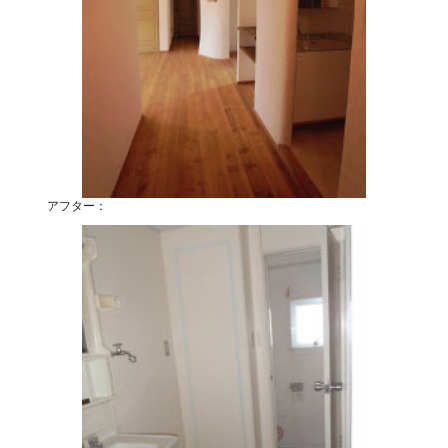
アフター：