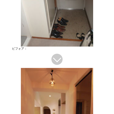
ビフォア：