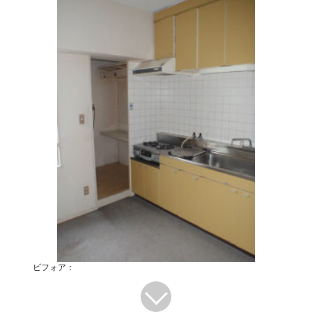
ビフォア：