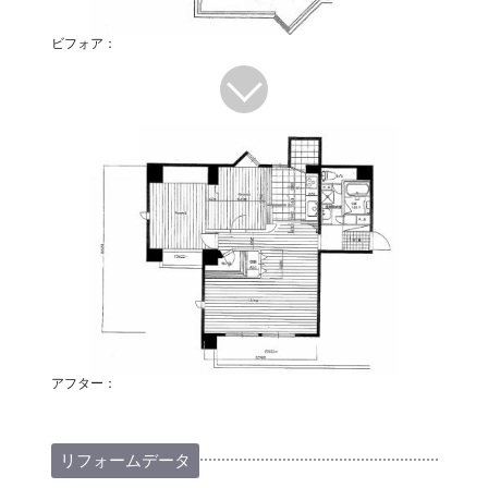
ビフォア：
アフター：
リフォームデータ