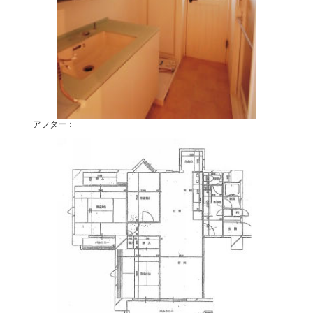
アフター：