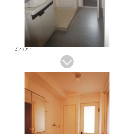
ビフォア：