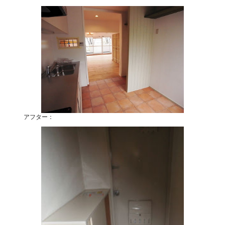
アフター：