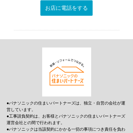
お店に電話をする
●パナソニックの住まいパートナーズは、独立・自営の会社が運
営しています。
●工事請負契約は、お客様とパナソニックの住まいパートナーズ
運営会社との間で行われます。
●パナソニックは当該契約にかかる一切の事項につき責任を負わ