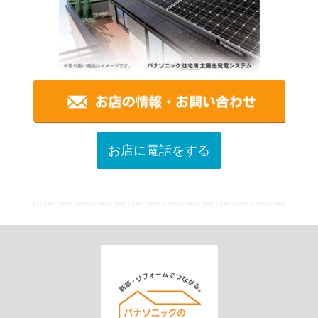
お店に電話をする