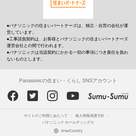
●パナソニックの住まいパートナーズは、独立・自営の会社が運
営しています。
●工事請負契約は、お客様とパナソニックの住まいパートナーズ
運営会社との間で行われます。
●パナソニックは当該契約にかかる一切の事項につき責任を負わ
ないものとします。
Panasonicの住まい・くらし SNSアカウント
サイトのご利用にあたって
個人情報保護方針
パナソニック ホールディングス
Area/Country