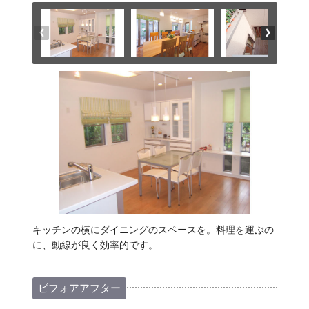
キッチンの横にダイニングのスペースを。料理を運ぶの
に、動線が良く効率的です。
ビフォアアフター