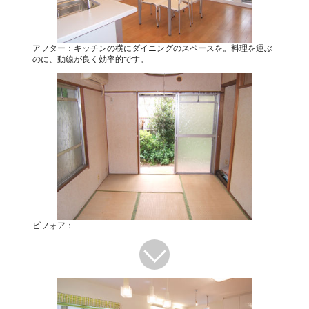
アフター：キッチンの横にダイニングのスペースを。料理を運ぶ
のに、動線が良く効率的です。
ビフォア：