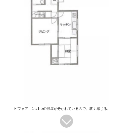
ビフォア：1つ1つの部屋が分かれているので、狭く感じる。