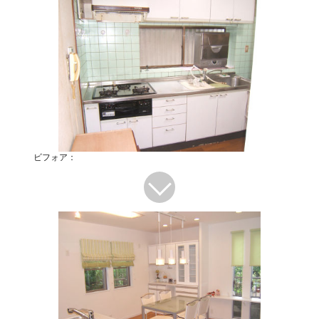
ビフォア：