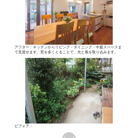
アフター：キッチンからリビング・ダイニング・中庭スペースま
で見渡せます。窓を多くとることで、光と風を取り込みます。
ビフォア：