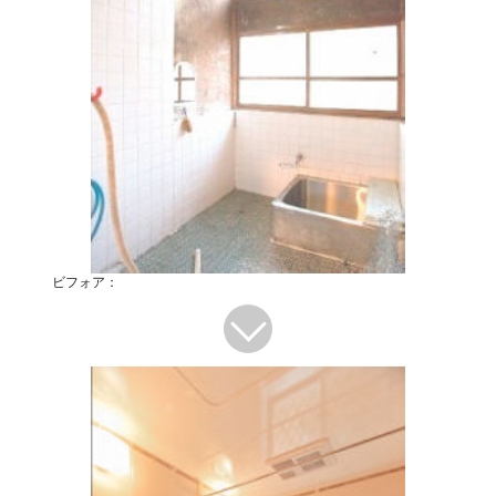
ビフォア：