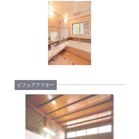
ビフォアアフター