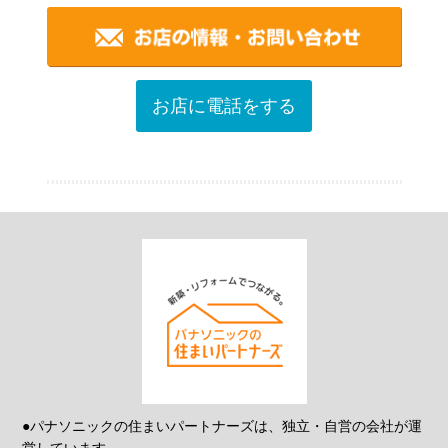
お店に電話をする
●パナソニックの住まいパートナーズは、独立・自営の会社が運