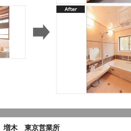
）増木 東京営業所