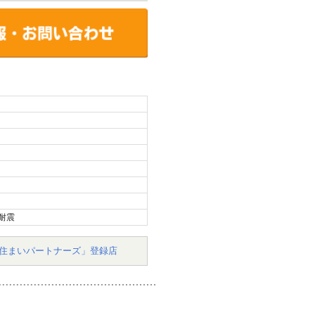
耐震
住まいパートナーズ」登録店