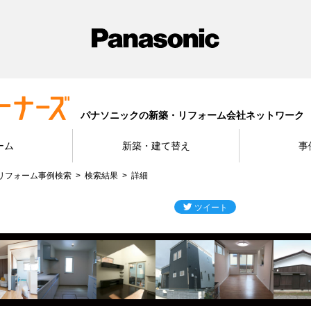
パナソニックの新築・リフォーム会社ネットワーク
ーム
新築・建て替え
事
リフォーム事例検索
検索結果
詳細