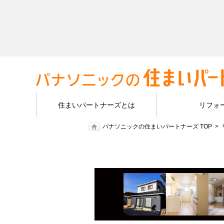
住まいパートナーズとは
リフォ
パナソニックの住まいパートナーズ TOP