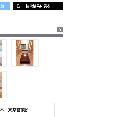
木 東京営業所