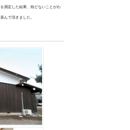
みを測定した結果、殆どないことがわ
変喜んで頂きました。