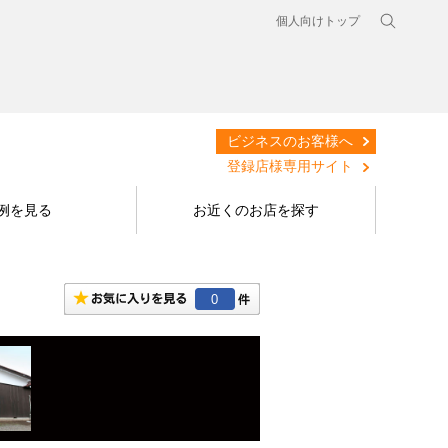
個人向けトップ
ビジネスのお客様へ
登録店様専用サイト
例を見る
お近くのお店を探す
0