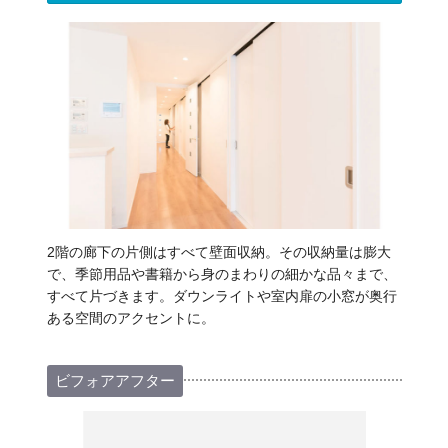
2階の廊下の片側はすべて壁面収納。その収納量は膨大
で、季節用品や書籍から身のまわりの細かな品々まで、
すべて片づきます。ダウンライトや室内扉の小窓が奥行
ある空間のアクセントに。
ビフォアアフター