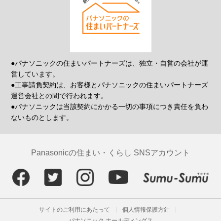
●パナソニックの住まいパートナーズは、独立・自営の会社が運
営しています。
●工事請負契約は、お客様とパナソニックの住まいパートナーズ
運営会社との間で行われます。
●パナソニックは当該契約にかかる一切の事項につき責任を負わ
ないものとします。
Panasonicの住まい・くらし SNSアカウント
サイトのご利用にあたって
個人情報保護方針
パナソニック ホールディングス