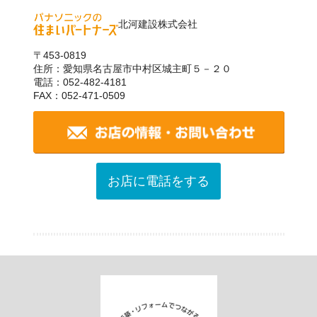
北河建設株式会社
〒453-0819
住所：愛知県名古屋市中村区城主町５－２０
電話：052-482-4181
FAX：052-471-0509
お店に電話をする