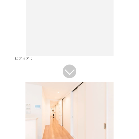
ビフォア：