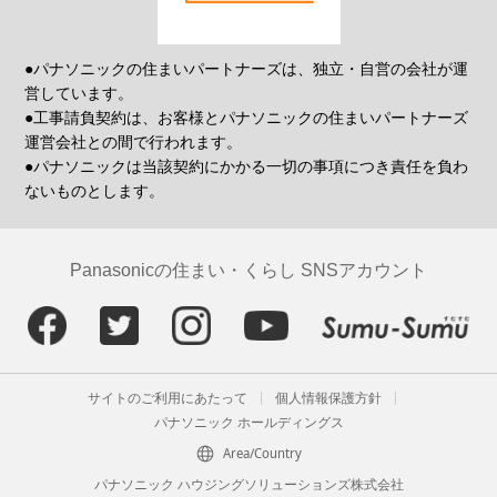
●パナソニックの住まいパートナーズは、独立・自営の会社が運
営しています。
●工事請負契約は、お客様とパナソニックの住まいパートナーズ
運営会社との間で行われます。
●パナソニックは当該契約にかかる一切の事項につき責任を負わ
ないものとします。
Panasonicの住まい・くらし SNSアカウント
サイトのご利用にあたって
個人情報保護方針
パナソニック ホールディングス
Area/Country
パナソニック ハウジングソリューションズ株式会社