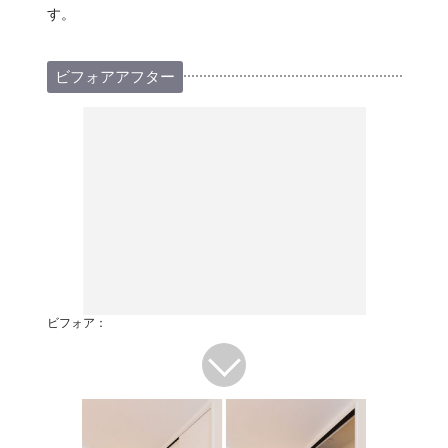
す。
ビフォアアフター
ビフォア：