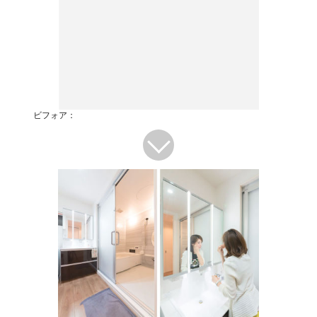
ビフォア：