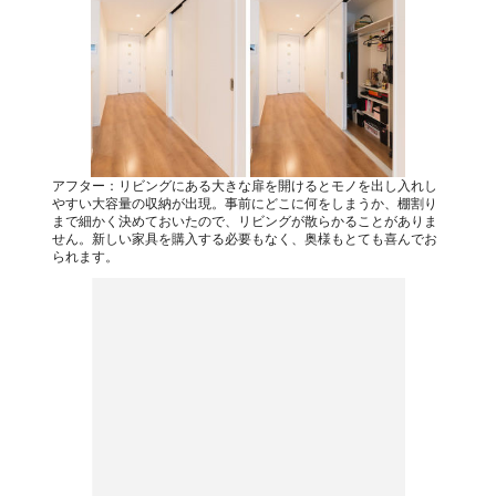
アフター：リビングにある大きな扉を開けるとモノを出し入れし
やすい大容量の収納が出現。事前にどこに何をしまうか、棚割り
まで細かく決めておいたので、リビングが散らかることがありま
せん。新しい家具を購入する必要もなく、奥様もとても喜んでお
られます。