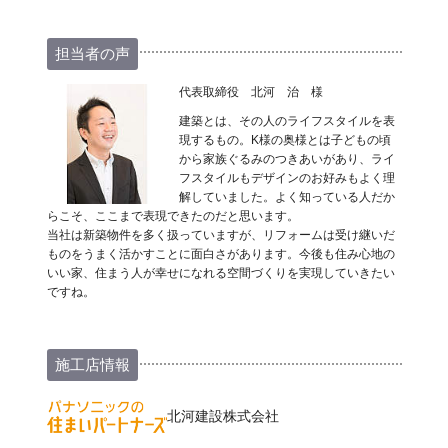
担当者の声
代表取締役 北河 治 様
建築とは、その人のライフスタイルを表
現するもの。K様の奥様とは子どもの頃
から家族ぐるみのつきあいがあり、ライ
フスタイルもデザインのお好みもよく理
解していました。よく知っている人だか
らこそ、ここまで表現できたのだと思います。
当社は新築物件を多く扱っていますが、リフォームは受け継いだ
ものをうまく活かすことに面白さがあります。今後も住み心地の
いい家、住まう人が幸せになれる空間づくりを実現していきたい
ですね。
施工店情報
北河建設株式会社