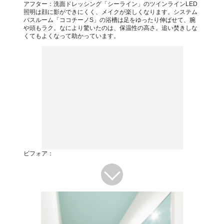
アフター：洗面ドレッシング「シーライン」のツインラインLED
照明は顔に影ができにくく、メイクが楽しくなります。システム
バスルーム「ココチーノS」の浴槽は足をゆったり伸ばせて、腕
や頭もラク。なにより驚いたのは、保温性の高さ。追い焚きしな
くてもよくなって助かっています。
ビフォア：