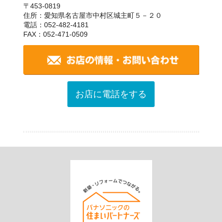
〒453-0819
住所：愛知県名古屋市中村区城主町５－２０
電話：052-482-4181
FAX：052-471-0509
お店に電話をする