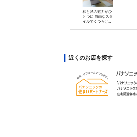
和と洋の魅力がひ
とつに 自由なスタ
イルでくつろげ...
近くのお店を探す