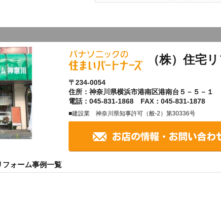
（株）住宅リ
〒234-0054
住所：神奈川県横浜市港南区港南台５－５－１
電話：045-831-1868 FAX：045-831-1878
■建設業 神奈川県知事許可（般-2）第30336号
リフォーム事例一覧