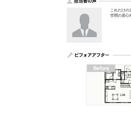
これだけの
空間の居心