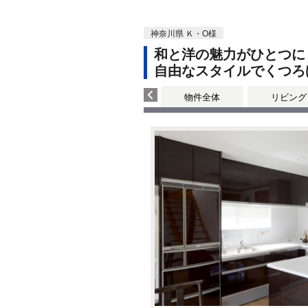
神奈川県 Ｋ・O様
和と洋の魅力がひとつに
自由なスタイルでくつろ
物件全体
リビング