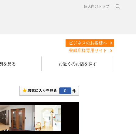
個人向けトップ
ビジネスのお客様へ
登録店様専用サイト
例を見る
お近くのお店を探す
0