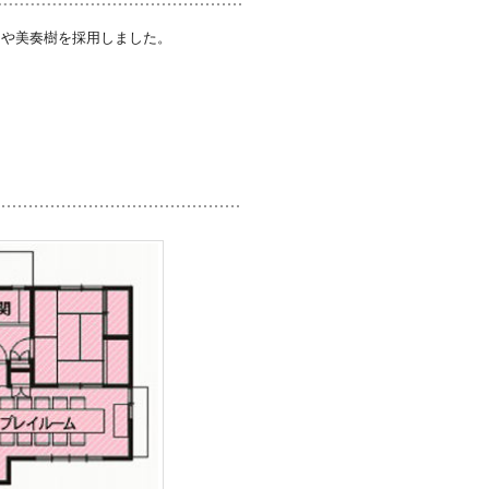
スや美奏樹を採用しました。