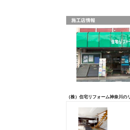
（株）住宅リフォーム神奈川の