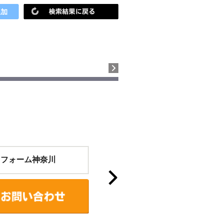
リフォーム神奈川