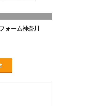
フォーム神奈川