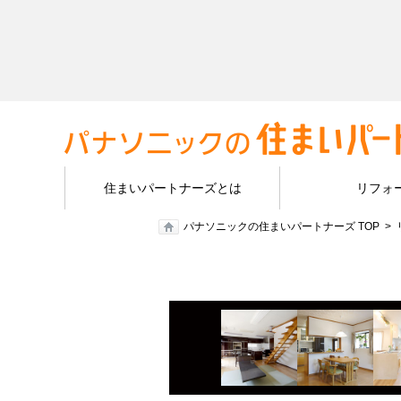
住まいパートナーズとは
リフォ
パナソニックの住まいパートナーズ TOP