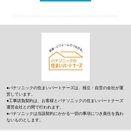
●パナソニックの住まいパートナーズは、独立・自営の会社が運
営しています。
●工事請負契約は、お客様とパナソニックの住まいパートナーズ
運営会社との間で行われます。
●パナソニックは当該契約にかかる一切の事項につき責任を負わ
ないものとします。