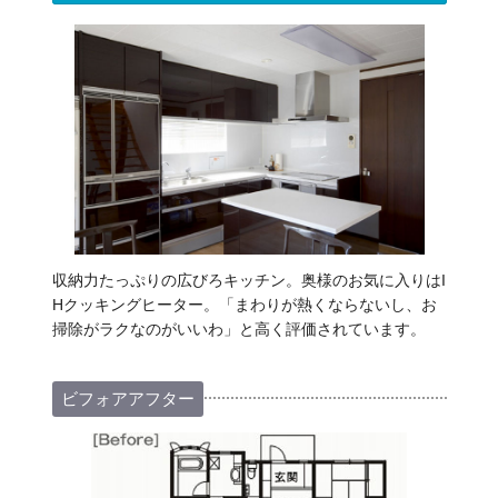
収納力たっぷりの広びろキッチン。奥様のお気に入りはI
Hクッキングヒーター。「まわりが熱くならないし、お
掃除がラクなのがいいわ」と高く評価されています。
ビフォアアフター