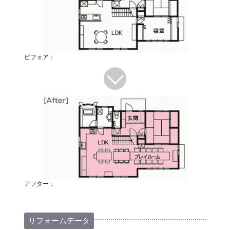
ビフォア：
アフター：
リフォームデータ