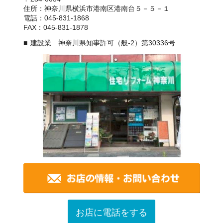
住所：神奈川県横浜市港南区港南台５－５－１
電話：045-831-1868
FAX：045-831-1878
建設業 神奈川県知事許可（般-2）第30336号
お店に電話をする