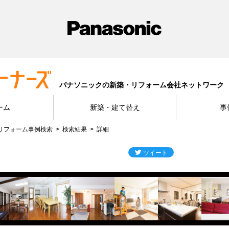
パナソニックの新築・リフォーム会社ネットワーク
ーム
新築・建て替え
事
リフォーム事例検索
検索結果
詳細