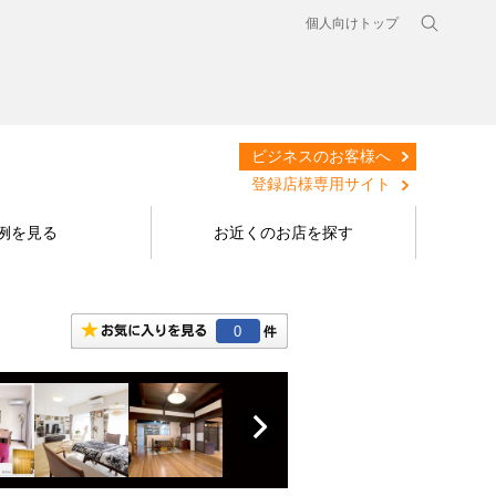
個人向けトップ
ビジネスのお客様へ
登録店様専用サイト
例を見る
お近くのお店を探す
0