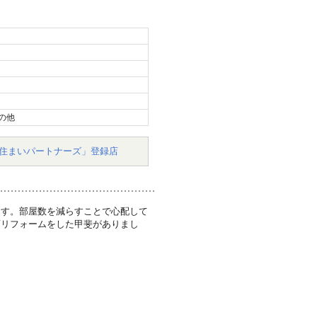
の他
住まいパートナーズ」登録店
ます。部屋数を減らすことで心配して
面リフォームをした甲斐がありまし