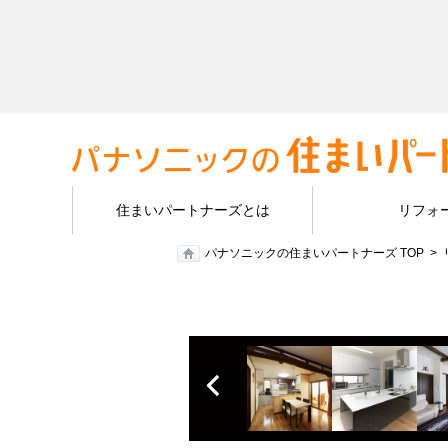
住まいパートナーズとは
リフォ
パナソニックの住まいパートナーズ TOP