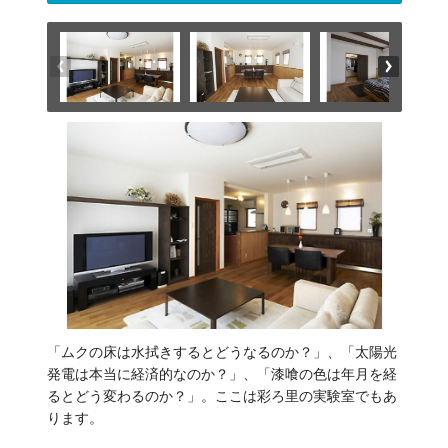
「ムクの床は水拭きするとどうなるのか？」、「太陽光
発電は本当に経済的なのか？」、「漆喰の色は年月を経
るとどう変わるのか？」。ここは彩ろ里の実験室でもあ
ります。