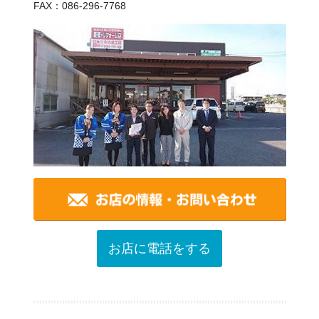
FAX：086-296-7768
お店に電話をする