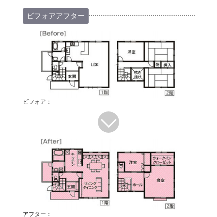
ビフォアアフター
ビフォア：
アフター：