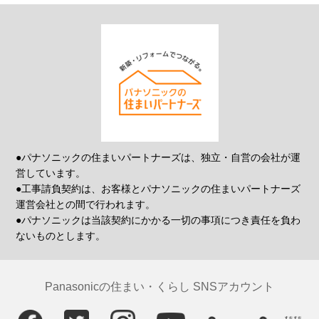
●パナソニックの住まいパートナーズは、独立・自営の会社が運
営しています。
●工事請負契約は、お客様とパナソニックの住まいパートナーズ
運営会社との間で行われます。
●パナソニックは当該契約にかかる一切の事項につき責任を負わ
ないものとします。
Panasonicの住まい・くらし SNSアカウント