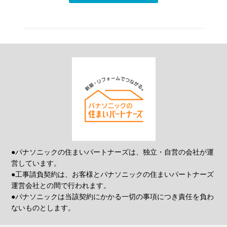
●パナソニックの住まいパートナーズは、独立・自営の会社が運
営しています。
●工事請負契約は、お客様とパナソニックの住まいパートナーズ
運営会社との間で行われます。
●パナソニックは当該契約にかかる一切の事項につき責任を負わ
ないものとします。