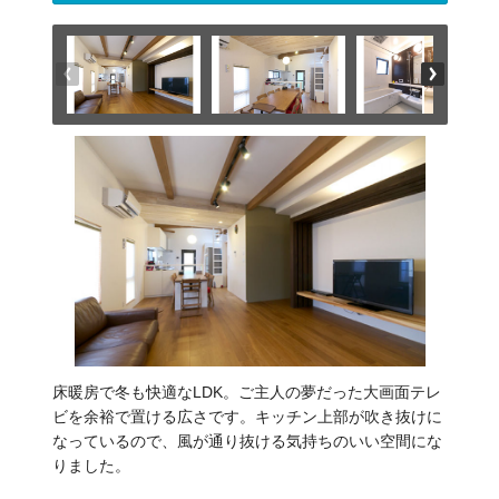
床暖房で冬も快適なLDK。ご主人の夢だった大画面テレ
ビを余裕で置ける広さです。キッチン上部が吹き抜けに
なっているので、風が通り抜ける気持ちのいい空間にな
りました。