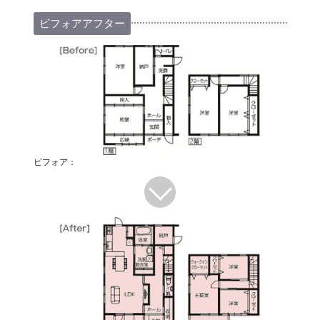
ビフォアアフター
ビフォア：